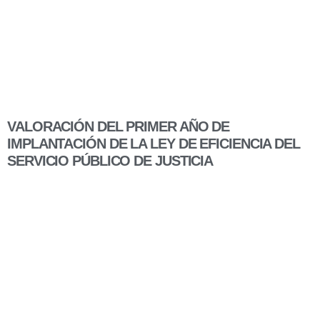
VALORACIÓN DEL PRIMER AÑO DE
IMPLANTACIÓN DE LA LEY DE EFICIENCIA DEL
SERVICIO PÚBLICO DE JUSTICIA