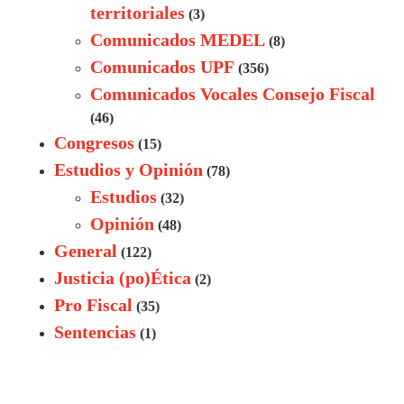
territoriales
(3)
Comunicados MEDEL
(8)
Comunicados UPF
(356)
Comunicados Vocales Consejo Fiscal
(46)
Congresos
(15)
Estudios y Opinión
(78)
Estudios
(32)
Opinión
(48)
General
(122)
Justicia (po)Ética
(2)
Pro Fiscal
(35)
Sentencias
(1)