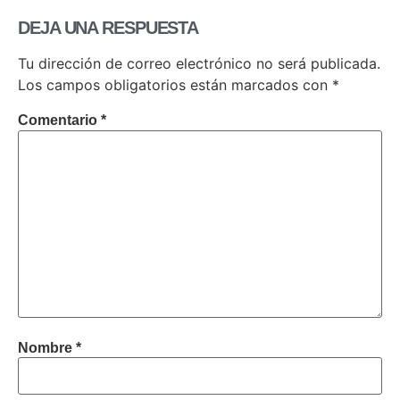
DEJA UNA RESPUESTA
Tu dirección de correo electrónico no será publicada.
Los campos obligatorios están marcados con
*
Comentario
*
Nombre
*