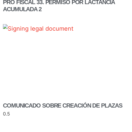
PRO FISCAL 33. PERMISO POR LACTANCIA
ACUMULADA 2
COMUNICADO SOBRE CREACIÓN DE PLAZAS