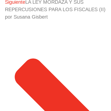
Siguiente
LA LEY MORDAZA Y SUS
REPERCUSIONES PARA LOS FISCALES (II)
por Susana Gisbert