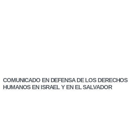
COMUNICADO EN DEFENSA DE LOS DERECHOS
HUMANOS EN ISRAEL Y EN EL SALVADOR