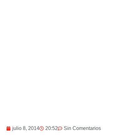
julio 8, 2014
20:52
Sin Comentarios