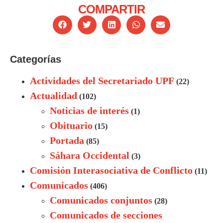
COMPARTIR
Categorías
Actividades del Secretariado UPF
(22)
Actualidad
(102)
Noticias de interés
(1)
Obituario
(15)
Portada
(85)
Sáhara Occidental
(3)
Comisión Interasociativa de Conflicto
(11)
Comunicados
(406)
Comunicados conjuntos
(28)
Comunicados de secciones