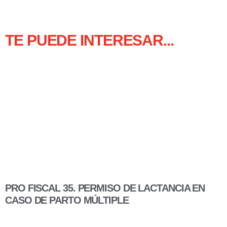
TE PUEDE INTERESAR...
PRO FISCAL 35. PERMISO DE LACTANCIA EN
CASO DE PARTO MÚLTIPLE