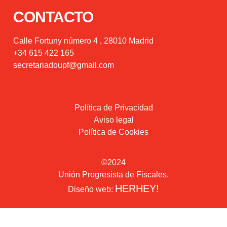
CONTACTO
Calle Fortuny número 4 , 28010 Madrid
+34 615 422 165
secretariadoupf@gmail.com
Política de Privacidad
Aviso legal
Política de Cookies
©2024
Unión Progresista de Fiscales.
HERHEY!
Diseño web: