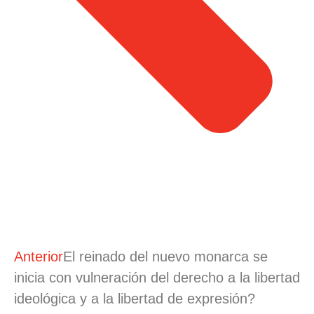
Anterior
El reinado del nuevo monarca se
inicia con vulneración del derecho a la libertad
ideológica y a la libertad de expresión?