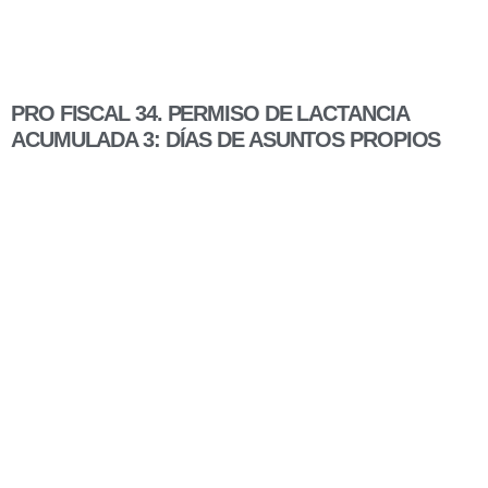
PRO FISCAL 34. PERMISO DE LACTANCIA
ACUMULADA 3: DÍAS DE ASUNTOS PROPIOS