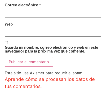
Correo electrónico
*
Web
Guarda mi nombre, correo electrónico y web en este
navegador para la próxima vez que comente.
Este sitio usa Akismet para reducir el spam.
Aprende cómo se procesan los datos de
tus comentarios.