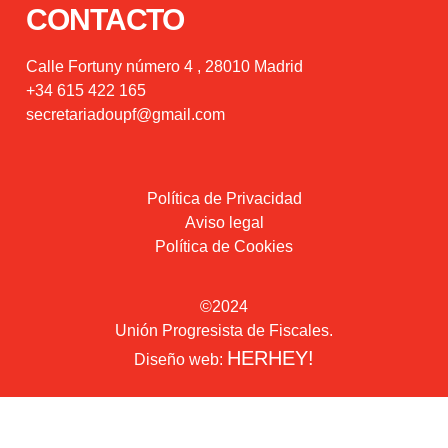
CONTACTO
Calle Fortuny número 4 , 28010 Madrid
+34 615 422 165
secretariadoupf@gmail.com
Política de Privacidad
Aviso legal
Política de Cookies
©2024
Unión Progresista de Fiscales.
HERHEY!
Diseño web: