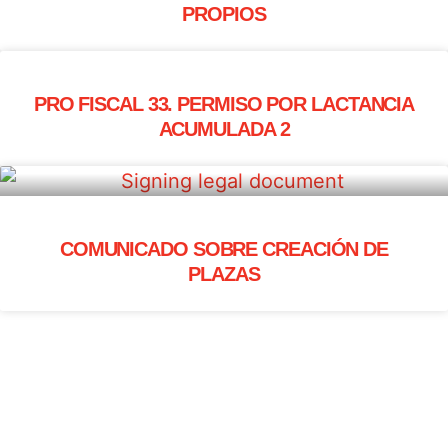
PROPIOS
PRO FISCAL 33. PERMISO POR LACTANCIA
ACUMULADA 2
COMUNICADO SOBRE CREACIÓN DE
PLAZAS