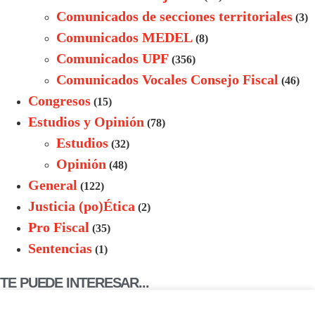
Comunicados de secciones territoriales
(3)
Comunicados MEDEL
(8)
Comunicados UPF
(356)
Comunicados Vocales Consejo Fiscal
(46)
Congresos
(15)
Estudios y Opinión
(78)
Estudios
(32)
Opinión
(48)
General
(122)
Justicia (po)Ética
(2)
Pro Fiscal
(35)
Sentencias
(1)
TE PUEDE INTERESAR...