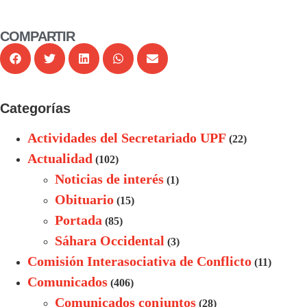
COMPARTIR
Categorías
Actividades del Secretariado UPF
(22)
Actualidad
(102)
Noticias de interés
(1)
Obituario
(15)
Portada
(85)
Sáhara Occidental
(3)
Comisión Interasociativa de Conflicto
(11)
Comunicados
(406)
Comunicados conjuntos
(28)