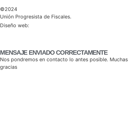
©2024
Unión Progresista de Fiscales.
HERHEY!
Diseño web:
MENSAJE ENVIADO CORRECTAMENTE
Nos pondremos en contacto lo antes posible. Muchas
gracias