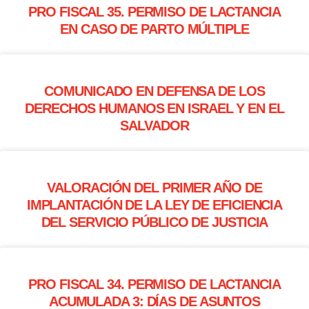
PRO FISCAL 35. PERMISO DE LACTANCIA
EN CASO DE PARTO MÚLTIPLE
COMUNICADO EN DEFENSA DE LOS
DERECHOS HUMANOS EN ISRAEL Y EN EL
SALVADOR
VALORACIÓN DEL PRIMER AÑO DE
IMPLANTACIÓN DE LA LEY DE EFICIENCIA
DEL SERVICIO PÚBLICO DE JUSTICIA
PRO FISCAL 34. PERMISO DE LACTANCIA
ACUMULADA 3: DÍAS DE ASUNTOS