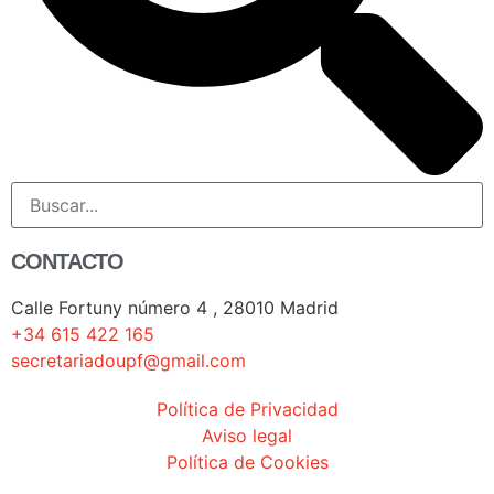
CONTACTO
Calle Fortuny número 4 , 28010 Madrid
+34 615 422 165
secretariadoupf@gmail.com
Política de Privacidad
Aviso legal
Política de Cookies