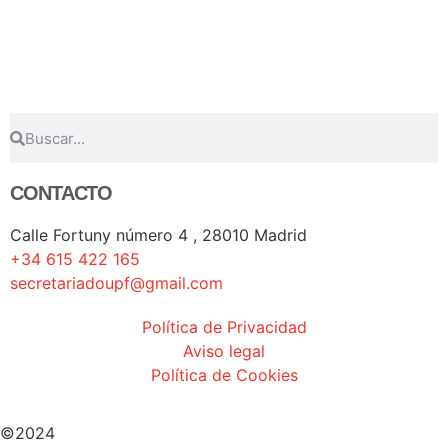
CONTACTO
Calle Fortuny número 4 , 28010 Madrid
+34 615 422 165
secretariadoupf@gmail.com
Política de Privacidad
Aviso legal
Política de Cookies
©2024