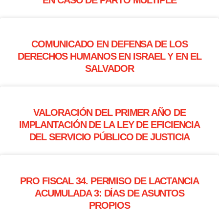
EN CASO DE PARTO MÚLTIPLE
COMUNICADO EN DEFENSA DE LOS
DERECHOS HUMANOS EN ISRAEL Y EN EL
SALVADOR
VALORACIÓN DEL PRIMER AÑO DE
IMPLANTACIÓN DE LA LEY DE EFICIENCIA
DEL SERVICIO PÚBLICO DE JUSTICIA
PRO FISCAL 34. PERMISO DE LACTANCIA
ACUMULADA 3: DÍAS DE ASUNTOS
PROPIOS