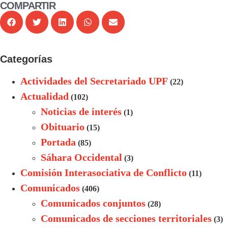
COMPARTIR
Categorías
Actividades del Secretariado UPF
(22)
Actualidad
(102)
Noticias de interés
(1)
Obituario
(15)
Portada
(85)
Sáhara Occidental
(3)
Comisión Interasociativa de Conflicto
(11)
Comunicados
(406)
Comunicados conjuntos
(28)
Comunicados de secciones territoriales
(3)