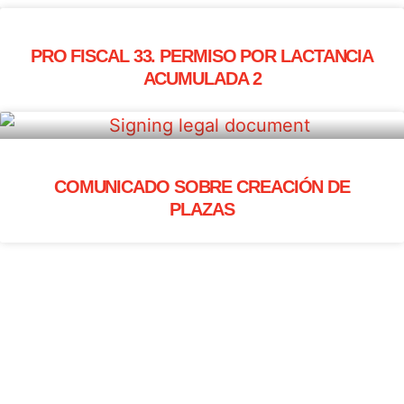
PRO FISCAL 33. PERMISO POR LACTANCIA
ACUMULADA 2
COMUNICADO SOBRE CREACIÓN DE
PLAZAS