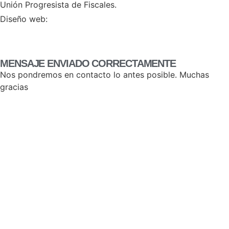
Unión Progresista de Fiscales.
HERHEY!
Diseño web:
MENSAJE ENVIADO CORRECTAMENTE
Nos pondremos en contacto lo antes posible. Muchas
gracias