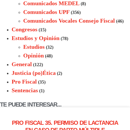
Comunicados MEDEL
(8)
Comunicados UPF
(356)
Comunicados Vocales Consejo Fiscal
(46)
Congresos
(15)
Estudios y Opinión
(78)
Estudios
(32)
Opinión
(48)
General
(122)
Justicia (po)Ética
(2)
Pro Fiscal
(35)
Sentencias
(1)
TE PUEDE INTERESAR...
PRO FISCAL 35. PERMISO DE LACTANCIA