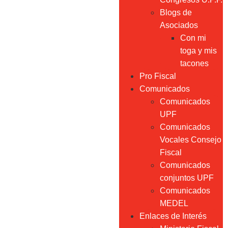
Blogs de
Asociados
Con mi
toga y mis
tacones
Pro Fiscal
Comunicados
Comunicados
UPF
Comunicados
Vocales Consejo
Fiscal
Comunicados
conjuntos UPF
Comunicados
MEDEL
Enlaces de Interés