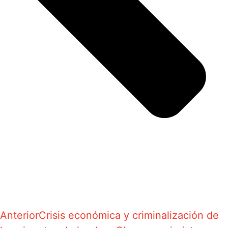
Anterior
Crisis económica y criminalización de