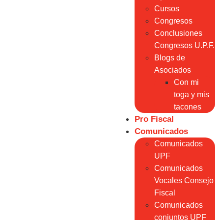
Cursos
Congresos
Conclusiones
Congresos U.P.F.
Blogs de
Asociados
Con mi
toga y mis
tacones
Pro Fiscal
Comunicados
Comunicados
UPF
Comunicados
Vocales Consejo
Fiscal
Comunicados
conjuntos UPF