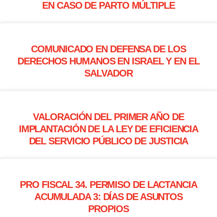
EN CASO DE PARTO MÚLTIPLE
COMUNICADO EN DEFENSA DE LOS
DERECHOS HUMANOS EN ISRAEL Y EN EL
SALVADOR
VALORACIÓN DEL PRIMER AÑO DE
IMPLANTACIÓN DE LA LEY DE EFICIENCIA
DEL SERVICIO PÚBLICO DE JUSTICIA
PRO FISCAL 34. PERMISO DE LACTANCIA
ACUMULADA 3: DÍAS DE ASUNTOS
PROPIOS