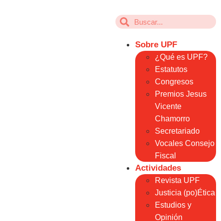
Sobre UPF
¿Qué es UPF?
Estatutos
Congresos
Premios Jesus
Vicente
Chamorro
Secretariado
Vocales Consejo
Fiscal
Actividades
Revista UPF
Justicia (po)Ética
Estudios y
Opinión