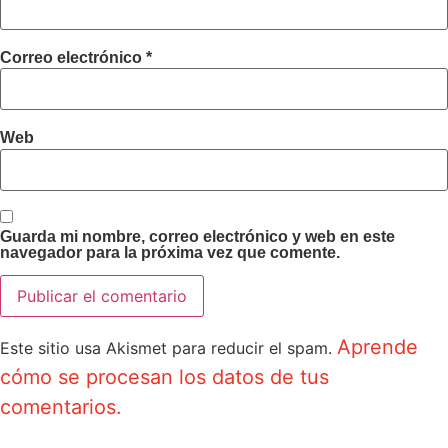
Correo electrónico
*
Web
Guarda mi nombre, correo electrónico y web en este
navegador para la próxima vez que comente.
Aprende
Este sitio usa Akismet para reducir el spam.
cómo se procesan los datos de tus
comentarios.