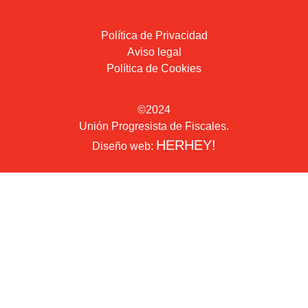
Política de Privacidad
Aviso legal
Política de Cookies
©2024
Unión Progresista de Fiscales.
HERHEY!
Diseño web: