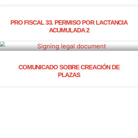
PRO FISCAL 33. PERMISO POR LACTANCIA
ACUMULADA 2
COMUNICADO SOBRE CREACIÓN DE
PLAZAS