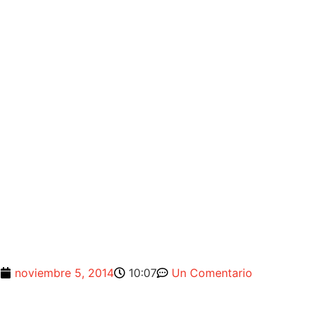
noviembre 5, 2014
10:07
Un Comentario