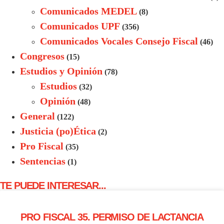
Comunicados MEDEL
(8)
Comunicados UPF
(356)
Comunicados Vocales Consejo Fiscal
(46)
Congresos
(15)
Estudios y Opinión
(78)
Estudios
(32)
Opinión
(48)
General
(122)
Justicia (po)Ética
(2)
Pro Fiscal
(35)
Sentencias
(1)
TE PUEDE INTERESAR...
PRO FISCAL 35. PERMISO DE LACTANCIA