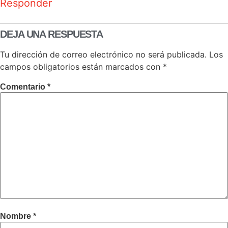
Responder
DEJA UNA RESPUESTA
Tu dirección de correo electrónico no será publicada.
Los
campos obligatorios están marcados con
*
Comentario
*
Nombre
*