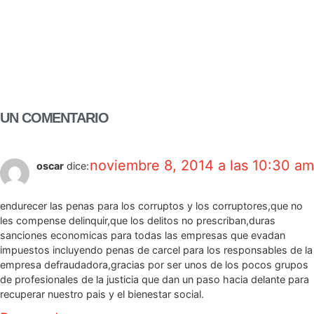
UN COMENTARIO
noviembre 8, 2014 a las 10:30 am
oscar
dice:
endurecer las penas para los corruptos y los corruptores,que no
les compense delinquir,que los delitos no prescriban,duras
sanciones economicas para todas las empresas que evadan
impuestos incluyendo penas de carcel para los responsables de la
empresa defraudadora,gracias por ser unos de los pocos grupos
de profesionales de la justicia que dan un paso hacia delante para
recuperar nuestro pais y el bienestar social.