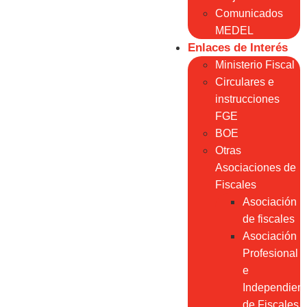
Comunicados
MEDEL
Enlaces de Interés
Ministerio Fiscal
Circulares e
instrucciones
FGE
BOE
Otras
Asociaciones de
Fiscales
Asociación
de fiscales
Asociación
Profesional
e
Independien
de Fiscales