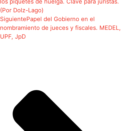
los piquetes de huelga. Clave para juristas.
(Por Dolz-Lago)
Siguiente
Papel del Gobierno en el
nombramiento de jueces y fiscales. MEDEL,
UPF, JpD