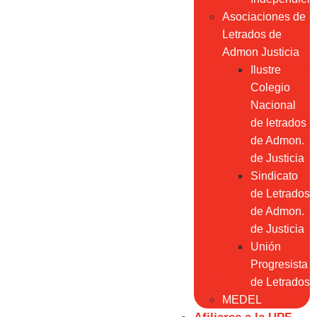
Asociaciones de
Letrados de
Admon Justicia
Ilustre
Colegio
Nacional
de letrados
de Admon.
de Justicia
Sindicato
de Letrados
de Admon.
de Justicia
Unión
Progresista
de Letrados
MEDEL