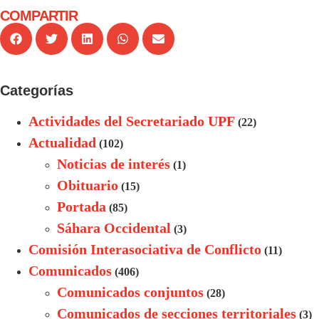
COMPARTIR
Categorías
Actividades del Secretariado UPF
(22)
Actualidad
(102)
Noticias de interés
(1)
Obituario
(15)
Portada
(85)
Sáhara Occidental
(3)
Comisión Interasociativa de Conflicto
(11)
Comunicados
(406)
Comunicados conjuntos
(28)
Comunicados de secciones territoriales
(3)