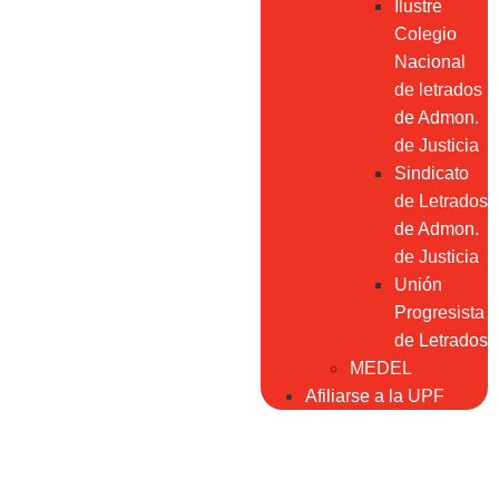
Ilustre
Colegio
Nacional
de letrados
de Admon.
de Justicia
Sindicato
de Letrados
de Admon.
de Justicia
Unión
Progresista
de Letrados
MEDEL
Afiliarse a la UPF