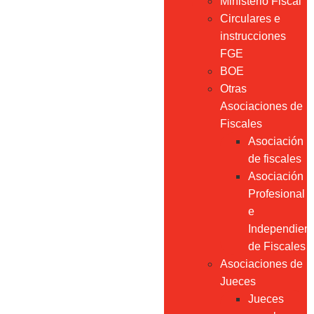
Ministerio Fiscal
Circulares e
instrucciones
FGE
BOE
Otras
Asociaciones de
Fiscales
Asociación
de fiscales
Asociación
Profesional
e
Independien
de Fiscales
Asociaciones de
Jueces
Jueces