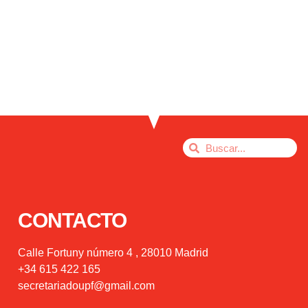
CONTACTO
Calle Fortuny número 4 , 28010 Madrid
+34 615 422 165
secretariadoupf@gmail.com