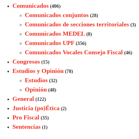
Comunicados
(406)
Comunicados conjuntos
(28)
Comunicados de secciones territoriales
(3)
Comunicados MEDEL
(8)
Comunicados UPF
(356)
Comunicados Vocales Consejo Fiscal
(46)
Congresos
(15)
Estudios y Opinión
(78)
Estudios
(32)
Opinión
(48)
General
(122)
Justicia (po)Ética
(2)
Pro Fiscal
(35)
Sentencias
(1)