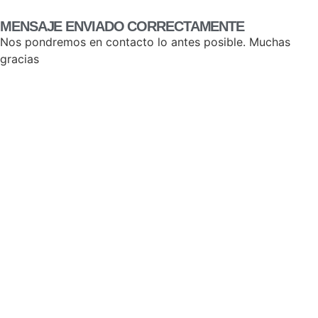
MENSAJE ENVIADO CORRECTAMENTE
Nos pondremos en contacto lo antes posible. Muchas
gracias