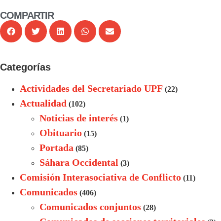
COMPARTIR
Categorías
Actividades del Secretariado UPF
(22)
Actualidad
(102)
Noticias de interés
(1)
Obituario
(15)
Portada
(85)
Sáhara Occidental
(3)
Comisión Interasociativa de Conflicto
(11)
Comunicados
(406)
Comunicados conjuntos
(28)