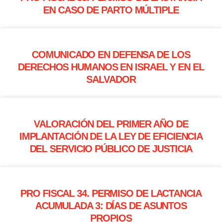
EN CASO DE PARTO MÚLTIPLE
COMUNICADO EN DEFENSA DE LOS
DERECHOS HUMANOS EN ISRAEL Y EN EL
SALVADOR
VALORACIÓN DEL PRIMER AÑO DE
IMPLANTACIÓN DE LA LEY DE EFICIENCIA
DEL SERVICIO PÚBLICO DE JUSTICIA
PRO FISCAL 34. PERMISO DE LACTANCIA
ACUMULADA 3: DÍAS DE ASUNTOS
PROPIOS