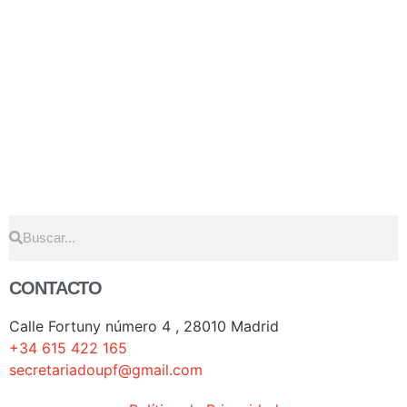
CONTACTO
Calle Fortuny número 4 , 28010 Madrid
+34 615 422 165
secretariadoupf@gmail.com