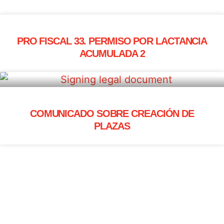
PRO FISCAL 33. PERMISO POR LACTANCIA
ACUMULADA 2
COMUNICADO SOBRE CREACIÓN DE
PLAZAS