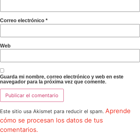
Correo electrónico
*
Web
Guarda mi nombre, correo electrónico y web en este
navegador para la próxima vez que comente.
Aprende
Este sitio usa Akismet para reducir el spam.
cómo se procesan los datos de tus
comentarios.