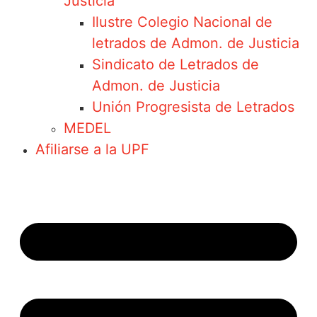
Justicia
Ilustre Colegio Nacional de
letrados de Admon. de Justicia
Sindicato de Letrados de
Admon. de Justicia
Unión Progresista de Letrados
MEDEL
Afiliarse a la UPF