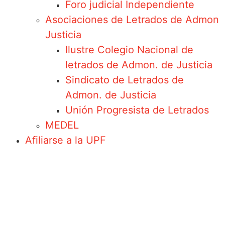
Foro judicial Independiente
Asociaciones de Letrados de Admon
Justicia
Ilustre Colegio Nacional de
letrados de Admon. de Justicia
Sindicato de Letrados de
Admon. de Justicia
Unión Progresista de Letrados
MEDEL
Afiliarse a la UPF