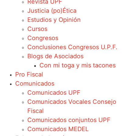
Revista UPF
Justicia (po)Ética
Estudios y Opinión
Cursos
Congresos
Conclusiones Congresos U.P.F.
Blogs de Asociados
Con mi toga y mis tacones
Pro Fiscal
Comunicados
Comunicados UPF
Comunicados Vocales Consejo
Fiscal
Comunicados conjuntos UPF
Comunicados MEDEL