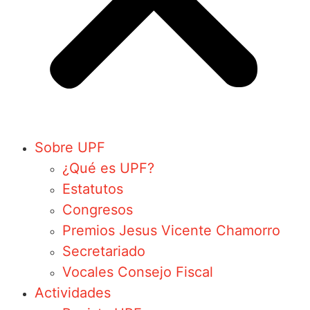
Sobre UPF
¿Qué es UPF?
Estatutos
Congresos
Premios Jesus Vicente Chamorro
Secretariado
Vocales Consejo Fiscal
Actividades