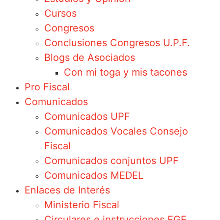
Cursos
Congresos
Conclusiones Congresos U.P.F.
Blogs de Asociados
Con mi toga y mis tacones
Pro Fiscal
Comunicados
Comunicados UPF
Comunicados Vocales Consejo
Fiscal
Comunicados conjuntos UPF
Comunicados MEDEL
Enlaces de Interés
Ministerio Fiscal
Circulares e instrucciones FGE