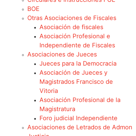
BOE
Otras Asociaciones de Fiscales
Asociación de fiscales
Asociación Profesional e
Independiente de Fiscales
Asociaciones de Jueces
Jueces para la Democracia
Asociación de Jueces y
Magistrados Francisco de
Vitoria
Asociación Profesional de la
Magistratura
Foro judicial Independiente
Asociaciones de Letrados de Admon