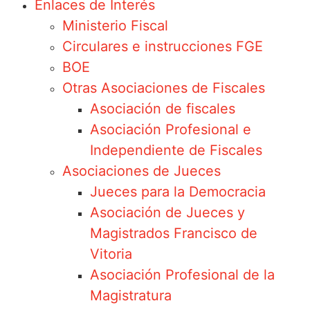
Enlaces de Interés
Ministerio Fiscal
Circulares e instrucciones FGE
BOE
Otras Asociaciones de Fiscales
Asociación de fiscales
Asociación Profesional e
Independiente de Fiscales
Asociaciones de Jueces
Jueces para la Democracia
Asociación de Jueces y
Magistrados Francisco de
Vitoria
Asociación Profesional de la
Magistratura