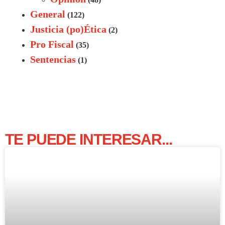
General
(122)
Justicia (po)Ética
(2)
Pro Fiscal
(35)
Sentencias
(1)
TE PUEDE INTERESAR...