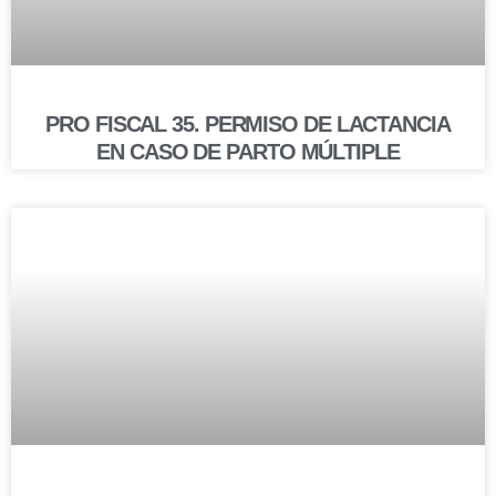
PRO FISCAL 35. PERMISO DE LACTANCIA
EN CASO DE PARTO MÚLTIPLE