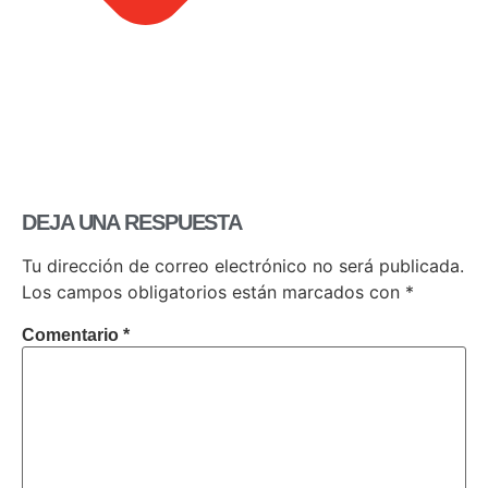
DEJA UNA RESPUESTA
Tu dirección de correo electrónico no será publicada.
Los campos obligatorios están marcados con
*
Comentario
*