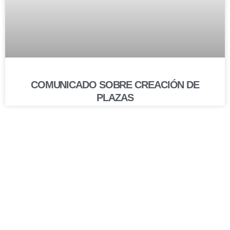
COMUNICADO SOBRE CREACIÓN DE
PLAZAS