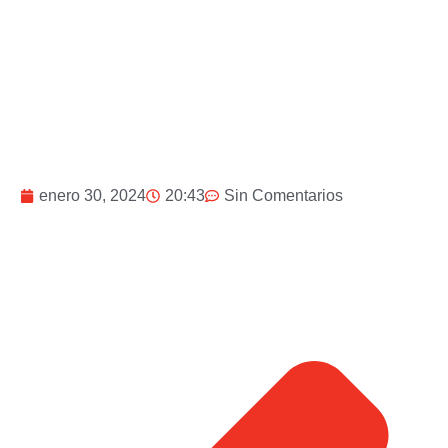
enero 30, 2024
20:43
Sin Comentarios