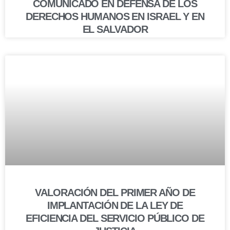
COMUNICADO EN DEFENSA DE LOS
DERECHOS HUMANOS EN ISRAEL Y EN
EL SALVADOR
VALORACIÓN DEL PRIMER AÑO DE
IMPLANTACIÓN DE LA LEY DE
EFICIENCIA DEL SERVICIO PÚBLICO DE