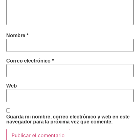
Nombre
*
Correo electrónico
*
Web
Guarda mi nombre, correo electrónico y web en este
navegador para la próxima vez que comente.