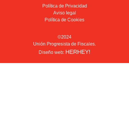
Política de Privacidad
Aviso legal
Política de Cookies
©2024
Unión Progresista de Fiscales.
HERHEY!
Diseño web: