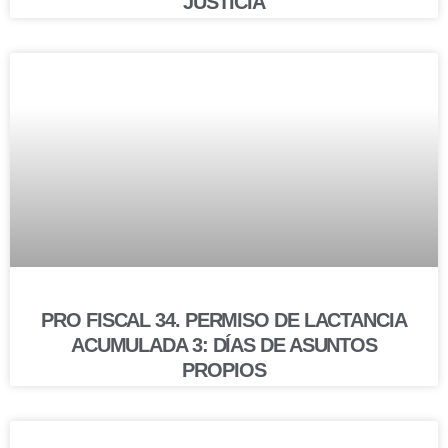
JUSTICIA
PRO FISCAL 34. PERMISO DE LACTANCIA
ACUMULADA 3: DÍAS DE ASUNTOS
PROPIOS