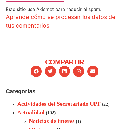
Este sitio usa Akismet para reducir el spam.
Aprende cómo se procesan los datos de
tus comentarios.
COMPARTIR
Categorías
Actividades del Secretariado UPF
(22)
Actualidad
(102)
Noticias de interés
(1)