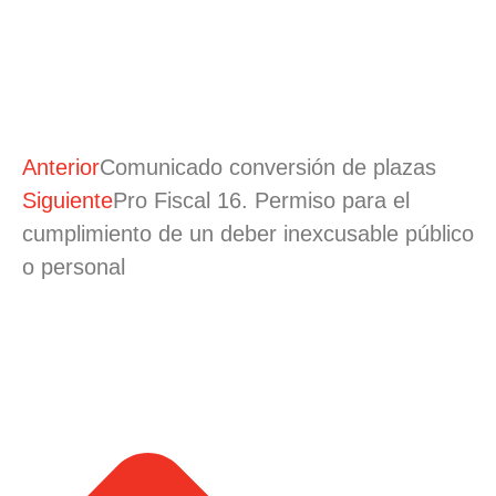
Anterior
Comunicado conversión de plazas
Siguiente
Pro Fiscal 16. Permiso para el
cumplimiento de un deber inexcusable público
o personal