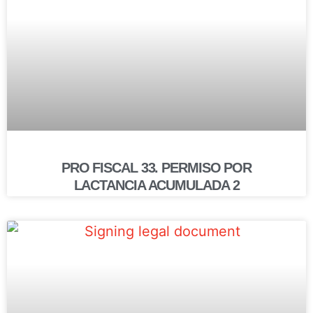
PRO FISCAL 33. PERMISO POR
LACTANCIA ACUMULADA 2