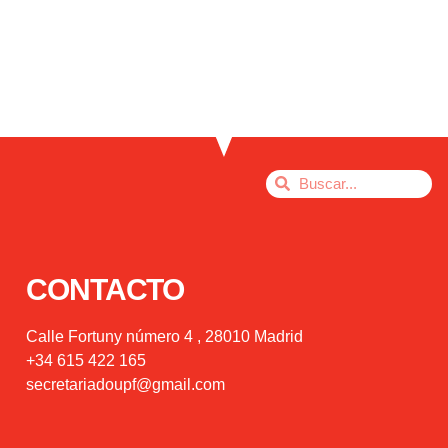
CONTACTO
Calle Fortuny número 4 , 28010 Madrid
+34 615 422 165
secretariadoupf@gmail.com