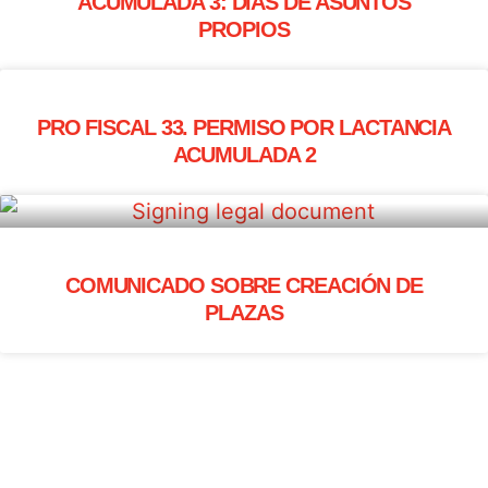
ACUMULADA 3: DÍAS DE ASUNTOS
PROPIOS
PRO FISCAL 33. PERMISO POR LACTANCIA
ACUMULADA 2
COMUNICADO SOBRE CREACIÓN DE
PLAZAS