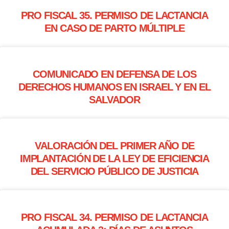
PRO FISCAL 35. PERMISO DE LACTANCIA
EN CASO DE PARTO MÚLTIPLE
COMUNICADO EN DEFENSA DE LOS
DERECHOS HUMANOS EN ISRAEL Y EN EL
SALVADOR
VALORACIÓN DEL PRIMER AÑO DE
IMPLANTACIÓN DE LA LEY DE EFICIENCIA
DEL SERVICIO PÚBLICO DE JUSTICIA
PRO FISCAL 34. PERMISO DE LACTANCIA