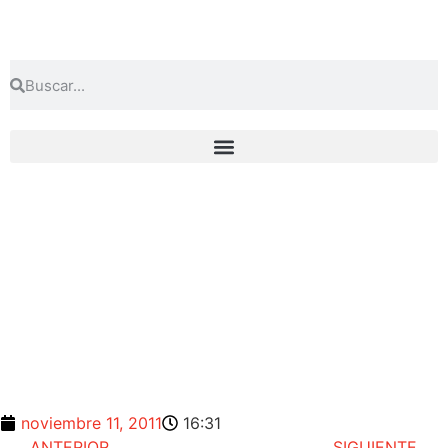
noviembre 11, 2011
16:31
ANTERIOR
SIGUIENTE