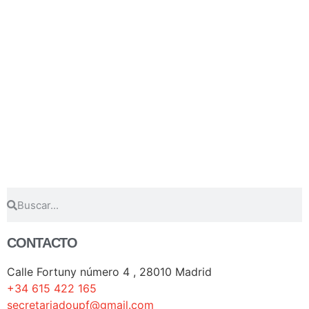
CONTACTO
Calle Fortuny número 4 , 28010 Madrid
+34 615 422 165
secretariadoupf@gmail.com