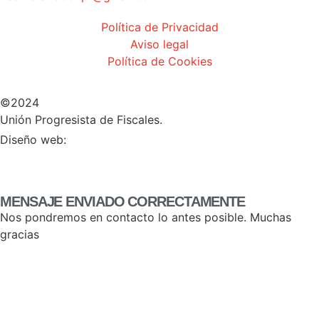
Política de Privacidad
Aviso legal
Política de Cookies
©2024
Unión Progresista de Fiscales.
HERHEY!
Diseño web:
MENSAJE ENVIADO CORRECTAMENTE
Nos pondremos en contacto lo antes posible. Muchas
gracias