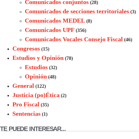
Comunicados conjuntos
(28)
Comunicados de secciones territoriales
(3)
Comunicados MEDEL
(8)
Comunicados UPF
(356)
Comunicados Vocales Consejo Fiscal
(46)
Congresos
(15)
Estudios y Opinión
(78)
Estudios
(32)
Opinión
(48)
General
(122)
Justicia (po)Ética
(2)
Pro Fiscal
(35)
Sentencias
(1)
TE PUEDE INTERESAR...