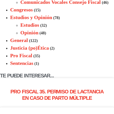
Comunicados Vocales Consejo Fiscal
(46)
Congresos
(15)
Estudios y Opinión
(78)
Estudios
(32)
Opinión
(48)
General
(122)
Justicia (po)Ética
(2)
Pro Fiscal
(35)
Sentencias
(1)
TE PUEDE INTERESAR...
PRO FISCAL 35. PERMISO DE LACTANCIA
EN CASO DE PARTO MÚLTIPLE