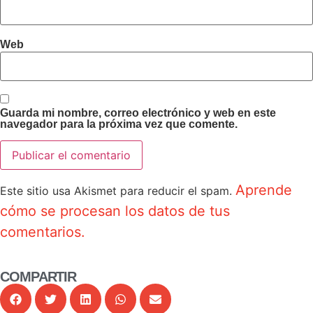
Web
Guarda mi nombre, correo electrónico y web en este
navegador para la próxima vez que comente.
Aprende
Este sitio usa Akismet para reducir el spam.
cómo se procesan los datos de tus
comentarios.
COMPARTIR