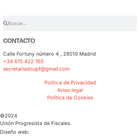
CONTACTO
Calle Fortuny número 4 , 28010 Madrid
+34 615 422 165
secretariadoupf@gmail.com
Política de Privacidad
Aviso legal
Política de Cookies
©2024
Unión Progresista de Fiscales.
HERHEY!
Diseño web: