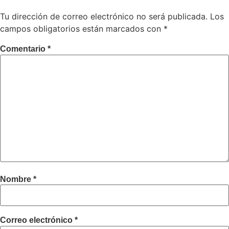
Tu dirección de correo electrónico no será publicada.
Los
campos obligatorios están marcados con
*
Comentario
*
Nombre
*
Correo electrónico
*