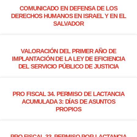
COMUNICADO EN DEFENSA DE LOS
DERECHOS HUMANOS EN ISRAEL Y EN EL
SALVADOR
VALORACIÓN DEL PRIMER AÑO DE
IMPLANTACIÓN DE LA LEY DE EFICIENCIA
DEL SERVICIO PÚBLICO DE JUSTICIA
PRO FISCAL 34. PERMISO DE LACTANCIA
ACUMULADA 3: DÍAS DE ASUNTOS
PROPIOS
PRO FISCAL 33. PERMISO POR LACTANCIA