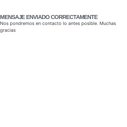
MENSAJE ENVIADO CORRECTAMENTE
Nos pondremos en contacto lo antes posible. Muchas
gracias