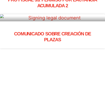
ACUMULADA 2
COMUNICADO SOBRE CREACIÓN DE
PLAZAS