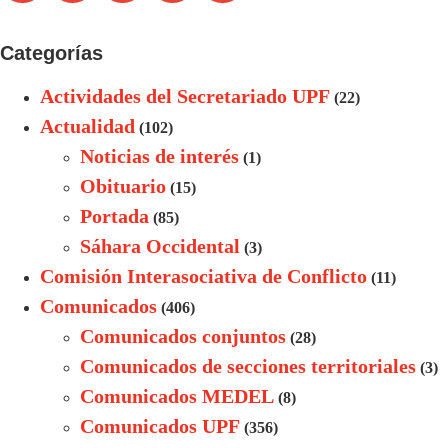
Categorías
Actividades del Secretariado UPF
(22)
Actualidad
(102)
Noticias de interés
(1)
Obituario
(15)
Portada
(85)
Sáhara Occidental
(3)
Comisión Interasociativa de Conflicto
(11)
Comunicados
(406)
Comunicados conjuntos
(28)
Comunicados de secciones territoriales
(3)
Comunicados MEDEL
(8)
Comunicados UPF
(356)