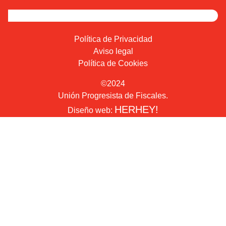
Política de Privacidad
Aviso legal
Política de Cookies
©2024
Unión Progresista de Fiscales.
HERHEY!
Diseño web: