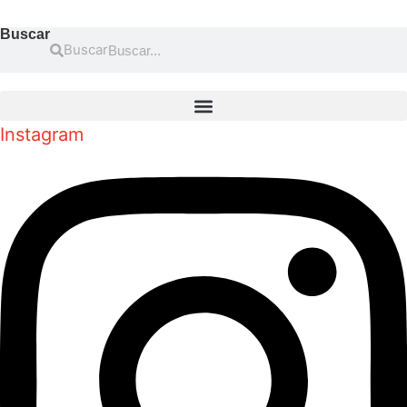
Buscar
Buscar
Instagram