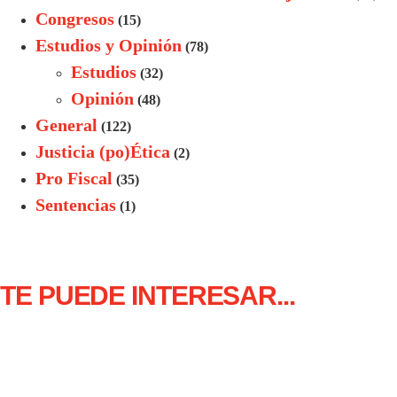
Congresos
(15)
Estudios y Opinión
(78)
Estudios
(32)
Opinión
(48)
General
(122)
Justicia (po)Ética
(2)
Pro Fiscal
(35)
Sentencias
(1)
TE PUEDE INTERESAR...