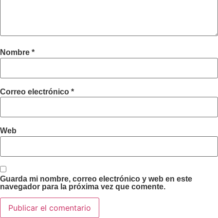
Nombre
*
Correo electrónico
*
Web
Guarda mi nombre, correo electrónico y web en este
navegador para la próxima vez que comente.