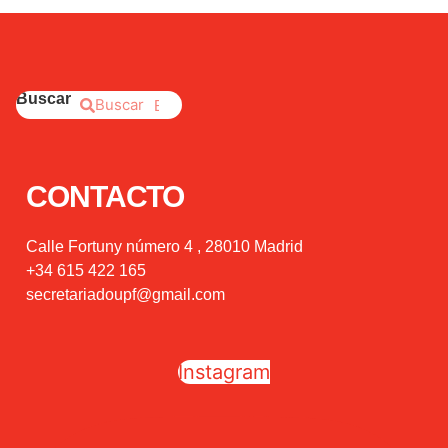
Buscar
Buscar
CONTACTO
Calle Fortuny número 4 , 28010 Madrid
+34 615 422 165
secretariadoupf@gmail.com
Instagram