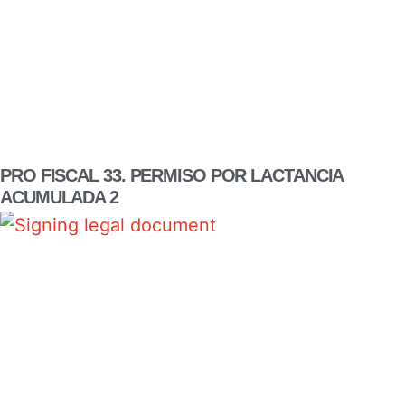
PRO FISCAL 33. PERMISO POR LACTANCIA
ACUMULADA 2