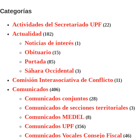
Categorías
Actividades del Secretariado UPF
(22)
Actualidad
(102)
Noticias de interés
(1)
Obituario
(15)
Portada
(85)
Sáhara Occidental
(3)
Comisión Interasociativa de Conflicto
(11)
Comunicados
(406)
Comunicados conjuntos
(28)
Comunicados de secciones territoriales
(3)
Comunicados MEDEL
(8)
Comunicados UPF
(356)
Comunicados Vocales Consejo Fiscal
(46)