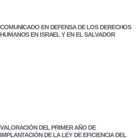
COMUNICADO EN DEFENSA DE LOS DERECHOS
HUMANOS EN ISRAEL Y EN EL SALVADOR
VALORACIÓN DEL PRIMER AÑO DE
IMPLANTACIÓN DE LA LEY DE EFICIENCIA DEL