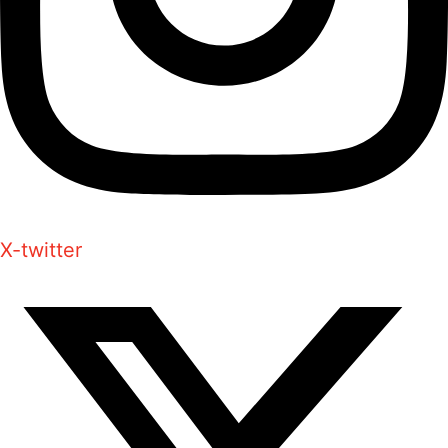
X-twitter