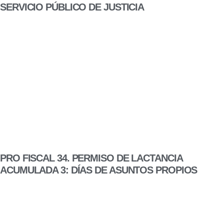
SERVICIO PÚBLICO DE JUSTICIA
PRO FISCAL 34. PERMISO DE LACTANCIA
ACUMULADA 3: DÍAS DE ASUNTOS PROPIOS