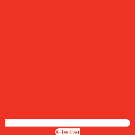
X-twitter