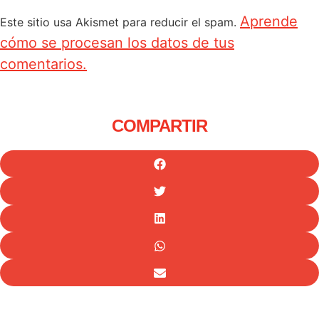
Aprende
Este sitio usa Akismet para reducir el spam.
cómo se procesan los datos de tus
comentarios.
COMPARTIR