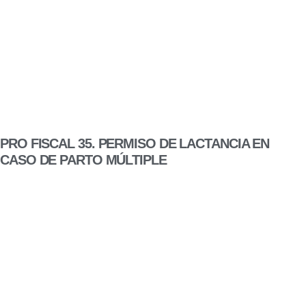
PRO FISCAL 35. PERMISO DE LACTANCIA EN
CASO DE PARTO MÚLTIPLE