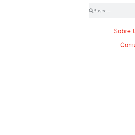
Sobre 
Comu