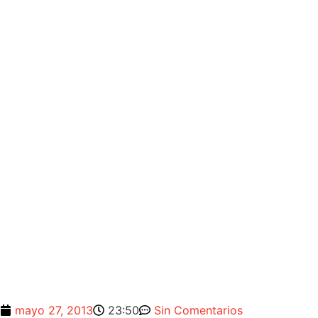
mayo 27, 2013
23:50
Sin Comentarios