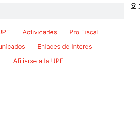
UPF
Actividades
Pro Fiscal
nicados
Enlaces de Interés
Afiliarse a la UPF