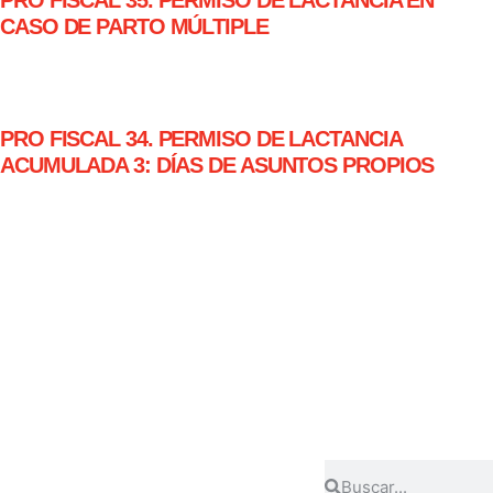
CASO DE PARTO MÚLTIPLE
PRO FISCAL 34. PERMISO DE LACTANCIA
ACUMULADA 3: DÍAS DE ASUNTOS PROPIOS