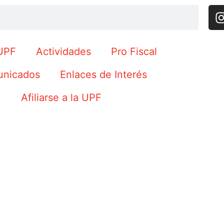
UPF
Actividades
Pro Fiscal
nicados
Enlaces de Interés
Afiliarse a la UPF