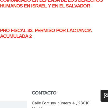
HUMANOS EN ISRAEL Y EN EL SALVADOR
PRO FISCAL 33. PERMISO POR LACTANCIA
ACUMULADA 2
CONTACTO
Calle Fortuny número 4 , 28010