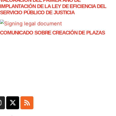
IMPLANTACIÓN DE LA LEY DE EFICIENCIA DEL
SERVICIO PÚBLICO DE JUSTICIA
COMUNICADO SOBRE CREACIÓN DE PLAZAS