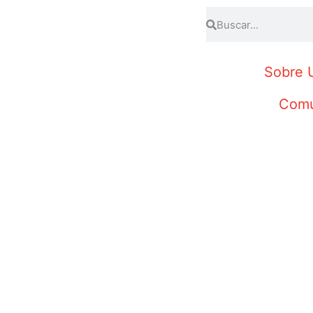
Sobre 
Comu