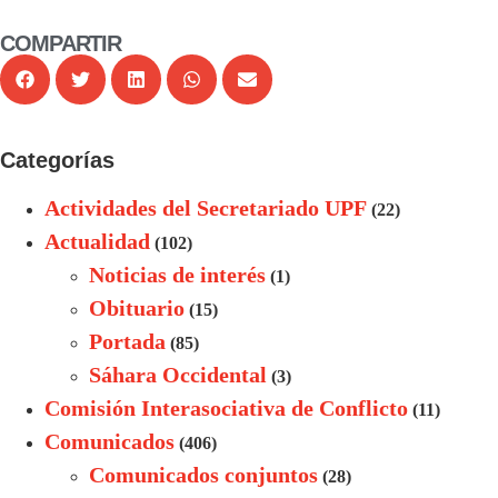
COMPARTIR
Categorías
Actividades del Secretariado UPF
(22)
Actualidad
(102)
Noticias de interés
(1)
Obituario
(15)
Portada
(85)
Sáhara Occidental
(3)
Comisión Interasociativa de Conflicto
(11)
Comunicados
(406)
Comunicados conjuntos
(28)