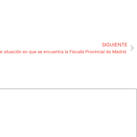
SIGUIENTE
 situación en que se encuentra la Fiscalía Provincial de Madrid.