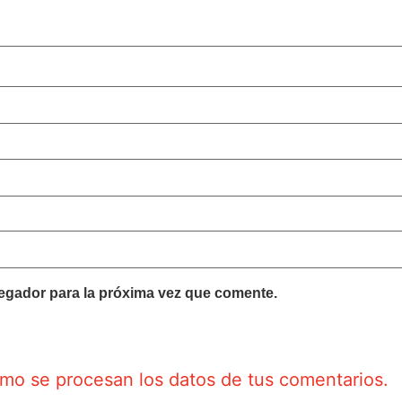
egador para la próxima vez que comente.
o se procesan los datos de tus comentarios.