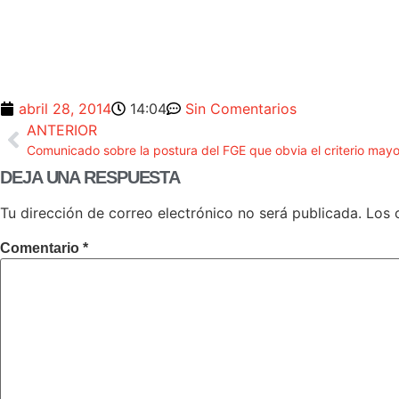
abril 28, 2014
14:04
Sin Comentarios
ANTERIOR
Comunicado sobre la postura del FGE que obvia el criterio mayor
DEJA UNA RESPUESTA
Tu dirección de correo electrónico no será publicada.
Los 
Comentario
*