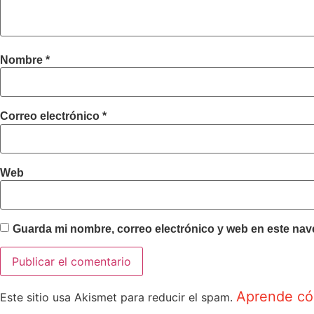
Nombre
*
Correo electrónico
*
Web
Guarda mi nombre, correo electrónico y web en este nav
Aprende cóm
Este sitio usa Akismet para reducir el spam.