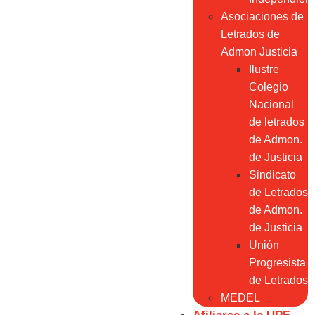
Asociaciones de
Letrados de
Admon Justicia
Ilustre
Colegio
Nacional
de letrados
de Admon.
de Justicia
Sindicato
de Letrados
de Admon.
de Justicia
Unión
Progresista
de Letrados
MEDEL