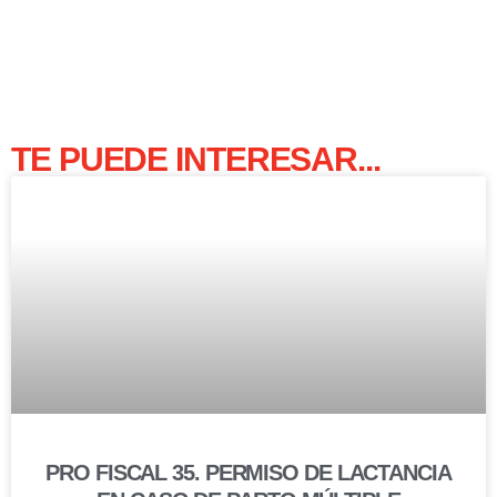
TE PUEDE INTERESAR...
PRO FISCAL 35. PERMISO DE LACTANCIA