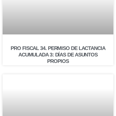
PRO FISCAL 34. PERMISO DE LACTANCIA
ACUMULADA 3: DÍAS DE ASUNTOS
PROPIOS