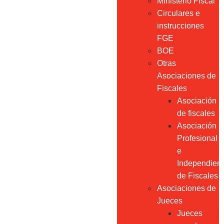
Ministerio Fiscal
Circulares e
instrucciones
FGE
BOE
Otras
Asociaciones de
Fiscales
Asociación
de fiscales
Asociación
Profesional
e
Independien
de Fiscales
Asociaciones de
Jueces
Jueces