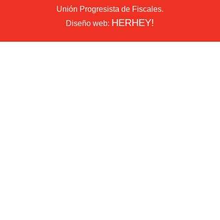
Unión Progresista de Fiscales.
HERHEY!
Diseño web: