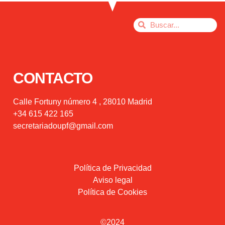
CONTACTO
Calle Fortuny número 4 , 28010 Madrid
+34 615 422 165
secretariadoupf@gmail.com
Política de Privacidad
Aviso legal
Política de Cookies
©2024