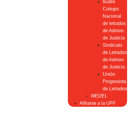
Ilustre
Colegio
Nacional
de letrados
de Admon.
de Justicia
Sindicato
de Letrados
de Admon.
de Justicia
Unión
Progresista
de Letrados
MEDEL
Afiliarse a la UPF