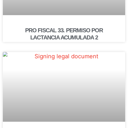
PRO FISCAL 33. PERMISO POR
LACTANCIA ACUMULADA 2