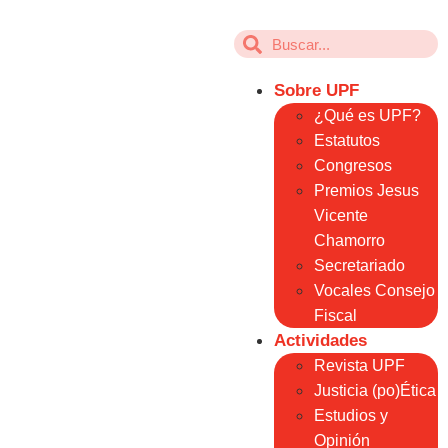
Sobre UPF
¿Qué es UPF?
Estatutos
Congresos
Premios Jesus
Vicente
Chamorro
Secretariado
Vocales Consejo
Fiscal
Actividades
Revista UPF
Justicia (po)Ética
Estudios y
Opinión