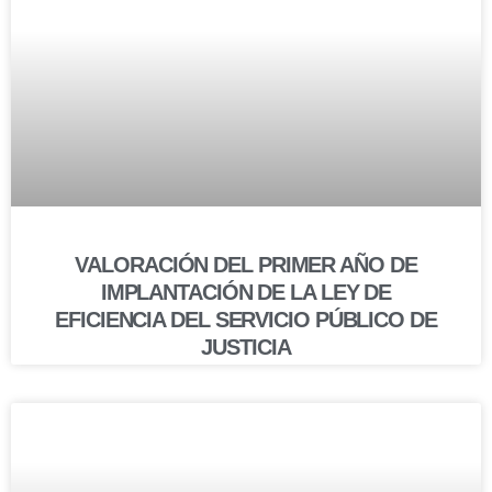
VALORACIÓN DEL PRIMER AÑO DE
IMPLANTACIÓN DE LA LEY DE
EFICIENCIA DEL SERVICIO PÚBLICO DE
JUSTICIA