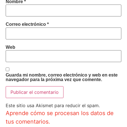
Nombre
*
Correo electrónico
*
Web
Guarda mi nombre, correo electrónico y web en este
navegador para la próxima vez que comente.
Este sitio usa Akismet para reducir el spam.
Aprende cómo se procesan los datos de
tus comentarios.