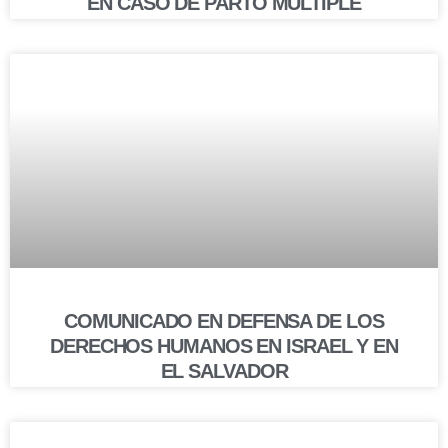
EN CASO DE PARTO MÚLTIPLE
COMUNICADO EN DEFENSA DE LOS
DERECHOS HUMANOS EN ISRAEL Y EN
EL SALVADOR