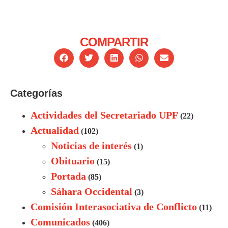
COMPARTIR
Categorías
Actividades del Secretariado UPF
(22)
Actualidad
(102)
Noticias de interés
(1)
Obituario
(15)
Portada
(85)
Sáhara Occidental
(3)
Comisión Interasociativa de Conflicto
(11)
Comunicados
(406)