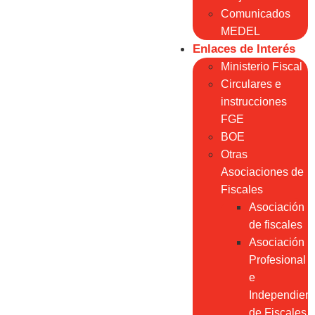
Comunicados
MEDEL
Enlaces de Interés
Ministerio Fiscal
Circulares e
instrucciones
FGE
BOE
Otras
Asociaciones de
Fiscales
Asociación
de fiscales
Asociación
Profesional
e
Independien
de Fiscales