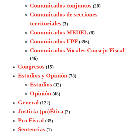
Comunicados conjuntos
(28)
Comunicados de secciones
territoriales
(3)
Comunicados MEDEL
(8)
Comunicados UPF
(356)
Comunicados Vocales Consejo Fiscal
(46)
Congresos
(15)
Estudios y Opinión
(78)
Estudios
(32)
Opinión
(48)
General
(122)
Justicia (po)Ética
(2)
Pro Fiscal
(35)
Sentencias
(1)