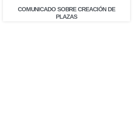
COMUNICADO SOBRE CREACIÓN DE
PLAZAS