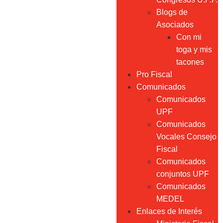
Blogs de
Asociados
Con mi
toga y mis
tacones
Pro Fiscal
Comunicados
Comunicados
UPF
Comunicados
Vocales Consejo
Fiscal
Comunicados
conjuntos UPF
Comunicados
MEDEL
Enlaces de Interés