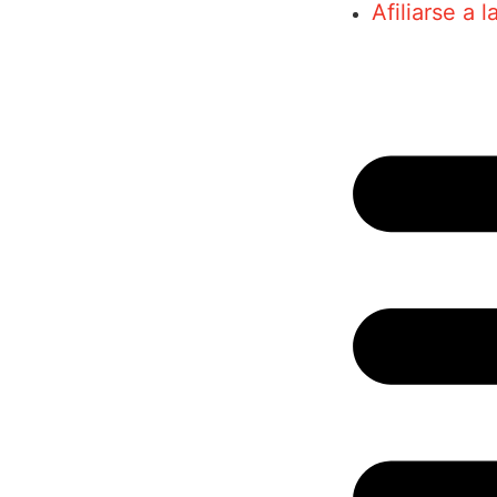
Afiliarse a 