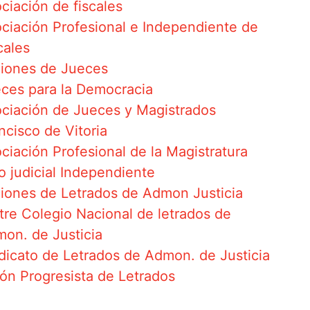
ciación de fiscales
ciación Profesional e Independiente de
cales
iones de Jueces
ces para la Democracia
ciación de Jueces y Magistrados
ncisco de Vitoria
ciación Profesional de la Magistratura
o judicial Independiente
iones de Letrados de Admon Justicia
stre Colegio Nacional de letrados de
on. de Justicia
dicato de Letrados de Admon. de Justicia
ón Progresista de Letrados