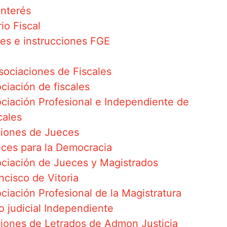
Interés
io Fiscal
res e instrucciones FGE
sociaciones de Fiscales
ciación de fiscales
ciación Profesional e Independiente de
cales
iones de Jueces
ces para la Democracia
ciación de Jueces y Magistrados
ncisco de Vitoria
ciación Profesional de la Magistratura
o judicial Independiente
iones de Letrados de Admon Justicia