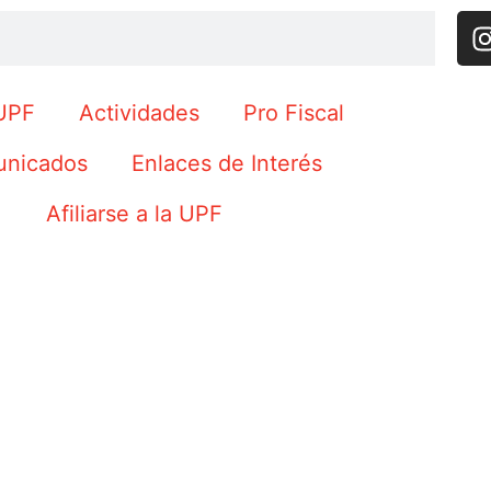
UPF
Actividades
Pro Fiscal
nicados
Enlaces de Interés
Afiliarse a la UPF