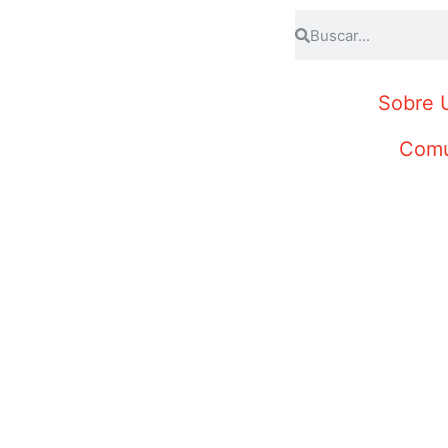
Sobre 
Comu