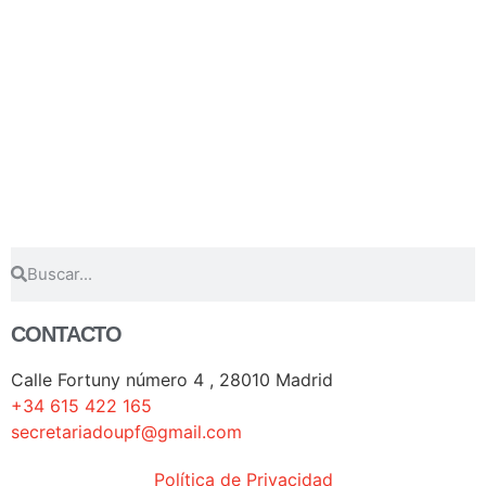
CONTACTO
Calle Fortuny número 4 , 28010 Madrid
+34 615 422 165
secretariadoupf@gmail.com
Política de Privacidad