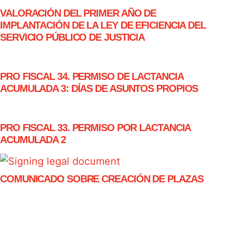
VALORACIÓN DEL PRIMER AÑO DE
IMPLANTACIÓN DE LA LEY DE EFICIENCIA DEL
SERVICIO PÚBLICO DE JUSTICIA
PRO FISCAL 34. PERMISO DE LACTANCIA
ACUMULADA 3: DÍAS DE ASUNTOS PROPIOS
PRO FISCAL 33. PERMISO POR LACTANCIA
ACUMULADA 2
COMUNICADO SOBRE CREACIÓN DE PLAZAS