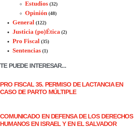
Estudios
(32)
Opinión
(48)
General
(122)
Justicia (po)Ética
(2)
Pro Fiscal
(35)
Sentencias
(1)
TE PUEDE INTERESAR...
PRO FISCAL 35. PERMISO DE LACTANCIA EN
CASO DE PARTO MÚLTIPLE
COMUNICADO EN DEFENSA DE LOS DERECHOS
HUMANOS EN ISRAEL Y EN EL SALVADOR