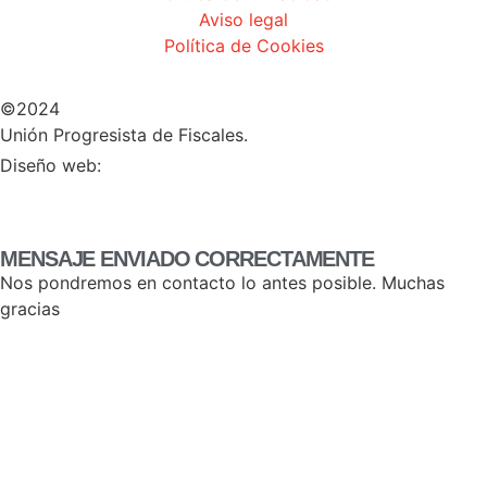
Aviso legal
Política de Cookies
©2024
Unión Progresista de Fiscales.
HERHEY!
Diseño web:
MENSAJE ENVIADO CORRECTAMENTE
Nos pondremos en contacto lo antes posible. Muchas
gracias