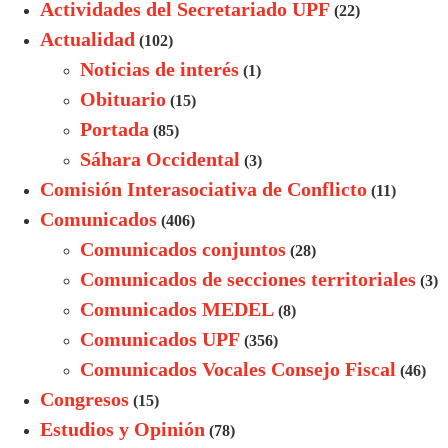
Actividades del Secretariado UPF
(22)
Actualidad
(102)
Noticias de interés
(1)
Obituario
(15)
Portada
(85)
Sáhara Occidental
(3)
Comisión Interasociativa de Conflicto
(11)
Comunicados
(406)
Comunicados conjuntos
(28)
Comunicados de secciones territoriales
(3)
Comunicados MEDEL
(8)
Comunicados UPF
(356)
Comunicados Vocales Consejo Fiscal
(46)
Congresos
(15)
Estudios y Opinión
(78)