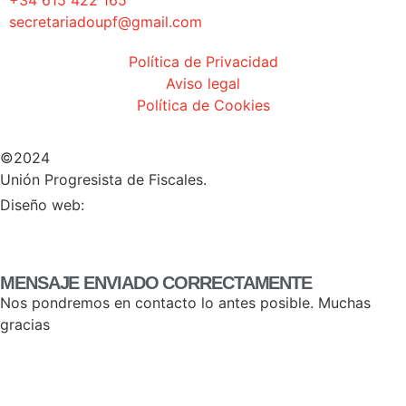
secretariadoupf@gmail.com
Política de Privacidad
Aviso legal
Política de Cookies
©2024
Unión Progresista de Fiscales.
HERHEY!
Diseño web:
MENSAJE ENVIADO CORRECTAMENTE
Nos pondremos en contacto lo antes posible. Muchas
gracias