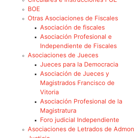
BOE
Otras Asociaciones de Fiscales
Asociación de fiscales
Asociación Profesional e
Independiente de Fiscales
Asociaciones de Jueces
Jueces para la Democracia
Asociación de Jueces y
Magistrados Francisco de
Vitoria
Asociación Profesional de la
Magistratura
Foro judicial Independiente
Asociaciones de Letrados de Admon