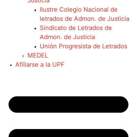
Justicia
Ilustre Colegio Nacional de
letrados de Admon. de Justicia
Sindicato de Letrados de
Admon. de Justicia
Unión Progresista de Letrados
MEDEL
Afiliarse a la UPF