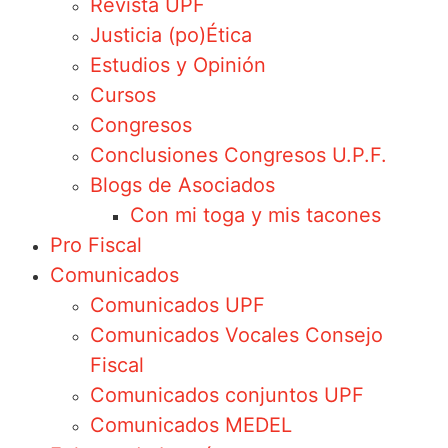
Revista UPF
Justicia (po)Ética
Estudios y Opinión
Cursos
Congresos
Conclusiones Congresos U.P.F.
Blogs de Asociados
Con mi toga y mis tacones
Pro Fiscal
Comunicados
Comunicados UPF
Comunicados Vocales Consejo
Fiscal
Comunicados conjuntos UPF
Comunicados MEDEL