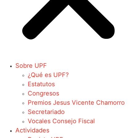
Sobre UPF
¿Qué es UPF?
Estatutos
Congresos
Premios Jesus Vicente Chamorro
Secretariado
Vocales Consejo Fiscal
Actividades