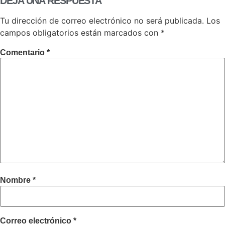
DEJA UNA RESPUESTA
Tu dirección de correo electrónico no será publicada.
Los
campos obligatorios están marcados con
*
Comentario
*
Nombre
*
Correo electrónico
*