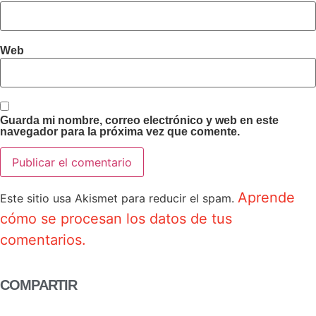
Web
Guarda mi nombre, correo electrónico y web en este
navegador para la próxima vez que comente.
Aprende
Este sitio usa Akismet para reducir el spam.
cómo se procesan los datos de tus
comentarios.
COMPARTIR