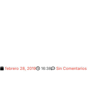
febrero 28, 2019
16:38
Sin Comentarios