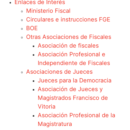
Enlaces de Interés
Ministerio Fiscal
Circulares e instrucciones FGE
BOE
Otras Asociaciones de Fiscales
Asociación de fiscales
Asociación Profesional e
Independiente de Fiscales
Asociaciones de Jueces
Jueces para la Democracia
Asociación de Jueces y
Magistrados Francisco de
Vitoria
Asociación Profesional de la
Magistratura