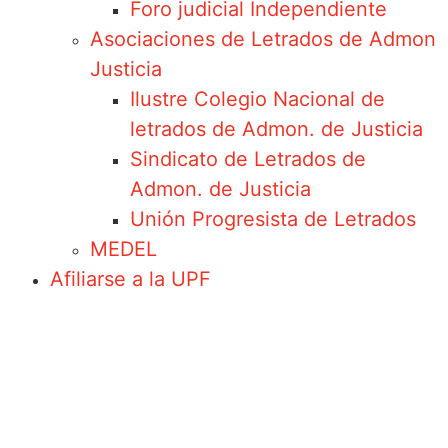
Foro judicial Independiente
Asociaciones de Letrados de Admon
Justicia
Ilustre Colegio Nacional de
letrados de Admon. de Justicia
Sindicato de Letrados de
Admon. de Justicia
Unión Progresista de Letrados
MEDEL
Afiliarse a la UPF