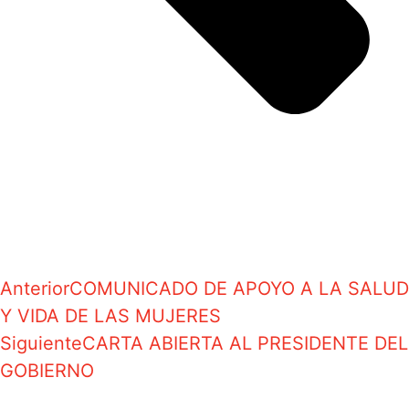
Anterior
COMUNICADO DE APOYO A LA SALUD
Y VIDA DE LAS MUJERES
Siguiente
CARTA ABIERTA AL PRESIDENTE DEL
GOBIERNO