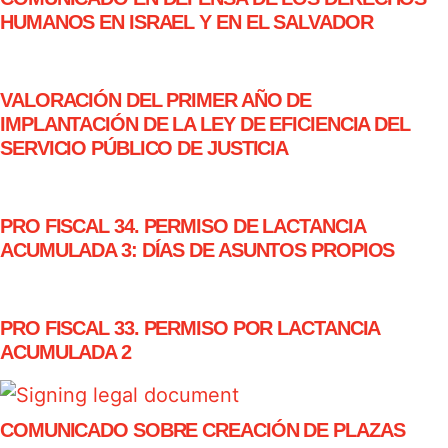
HUMANOS EN ISRAEL Y EN EL SALVADOR
VALORACIÓN DEL PRIMER AÑO DE
IMPLANTACIÓN DE LA LEY DE EFICIENCIA DEL
SERVICIO PÚBLICO DE JUSTICIA
PRO FISCAL 34. PERMISO DE LACTANCIA
ACUMULADA 3: DÍAS DE ASUNTOS PROPIOS
PRO FISCAL 33. PERMISO POR LACTANCIA
ACUMULADA 2
COMUNICADO SOBRE CREACIÓN DE PLAZAS