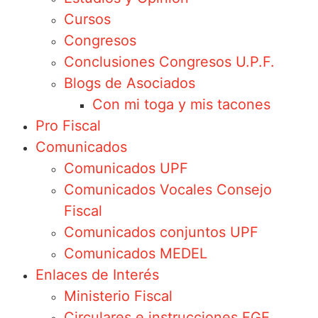
Cursos
Congresos
Conclusiones Congresos U.P.F.
Blogs de Asociados
Con mi toga y mis tacones
Pro Fiscal
Comunicados
Comunicados UPF
Comunicados Vocales Consejo
Fiscal
Comunicados conjuntos UPF
Comunicados MEDEL
Enlaces de Interés
Ministerio Fiscal
Circulares e instrucciones FGE