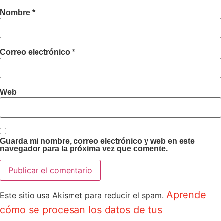
Nombre
*
Correo electrónico
*
Web
Guarda mi nombre, correo electrónico y web en este
navegador para la próxima vez que comente.
Aprende
Este sitio usa Akismet para reducir el spam.
cómo se procesan los datos de tus