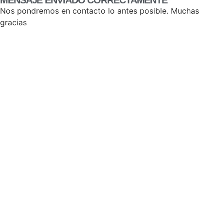
MENSAJE ENVIADO CORRECTAMENTE
Nos pondremos en contacto lo antes posible. Muchas
gracias