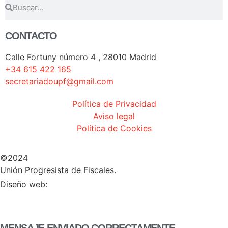
CONTACTO
Calle Fortuny número 4 , 28010 Madrid
+34 615 422 165
secretariadoupf@gmail.com
Política de Privacidad
Aviso legal
Política de Cookies
©2024
Unión Progresista de Fiscales.
HERHEY!
Diseño web: