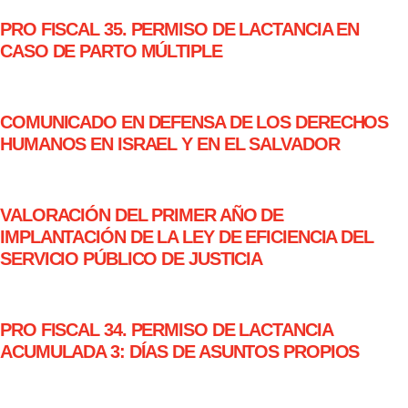
PRO FISCAL 35. PERMISO DE LACTANCIA EN
CASO DE PARTO MÚLTIPLE
COMUNICADO EN DEFENSA DE LOS DERECHOS
HUMANOS EN ISRAEL Y EN EL SALVADOR
VALORACIÓN DEL PRIMER AÑO DE
IMPLANTACIÓN DE LA LEY DE EFICIENCIA DEL
SERVICIO PÚBLICO DE JUSTICIA
PRO FISCAL 34. PERMISO DE LACTANCIA
ACUMULADA 3: DÍAS DE ASUNTOS PROPIOS