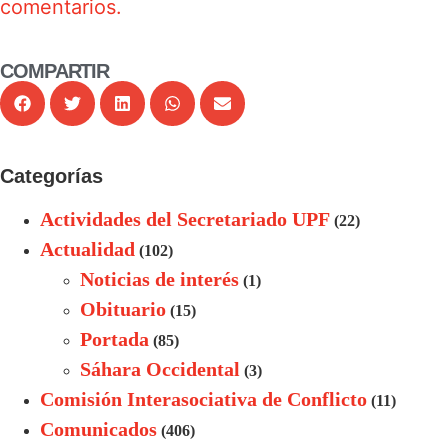
comentarios.
COMPARTIR
Categorías
Actividades del Secretariado UPF
(22)
Actualidad
(102)
Noticias de interés
(1)
Obituario
(15)
Portada
(85)
Sáhara Occidental
(3)
Comisión Interasociativa de Conflicto
(11)
Comunicados
(406)