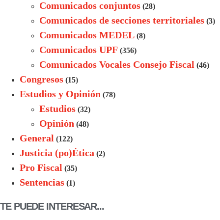
Comunicados conjuntos
(28)
Comunicados de secciones territoriales
(3)
Comunicados MEDEL
(8)
Comunicados UPF
(356)
Comunicados Vocales Consejo Fiscal
(46)
Congresos
(15)
Estudios y Opinión
(78)
Estudios
(32)
Opinión
(48)
General
(122)
Justicia (po)Ética
(2)
Pro Fiscal
(35)
Sentencias
(1)
TE PUEDE INTERESAR...