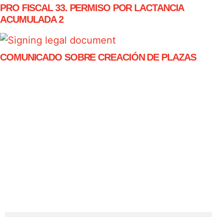
PRO FISCAL 33. PERMISO POR LACTANCIA
ACUMULADA 2
COMUNICADO SOBRE CREACIÓN DE PLAZAS