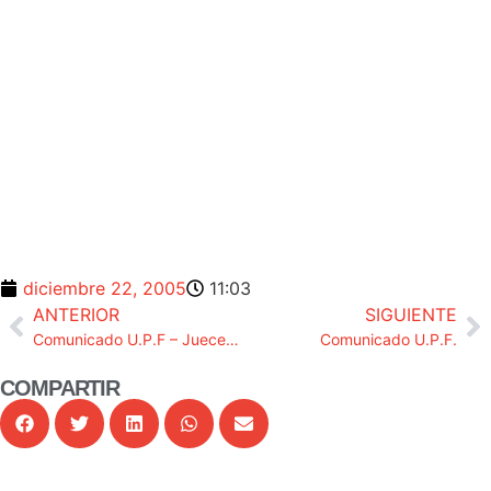
diciembre 22, 2005
11:03
ANTERIOR
SIGUIENTE
Comunicado U.P.F – Jueces para la Demodracia
Comunicado U.P.F.
COMPARTIR