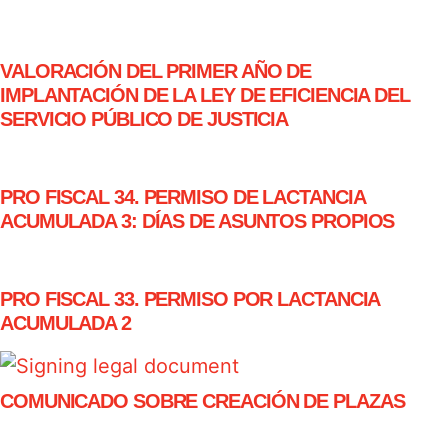
VALORACIÓN DEL PRIMER AÑO DE
IMPLANTACIÓN DE LA LEY DE EFICIENCIA DEL
SERVICIO PÚBLICO DE JUSTICIA
PRO FISCAL 34. PERMISO DE LACTANCIA
ACUMULADA 3: DÍAS DE ASUNTOS PROPIOS
PRO FISCAL 33. PERMISO POR LACTANCIA
ACUMULADA 2
COMUNICADO SOBRE CREACIÓN DE PLAZAS