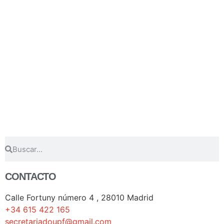
CONTACTO
Calle Fortuny número 4 , 28010 Madrid
+34 615 422 165
secretariadoupf@gmail.com