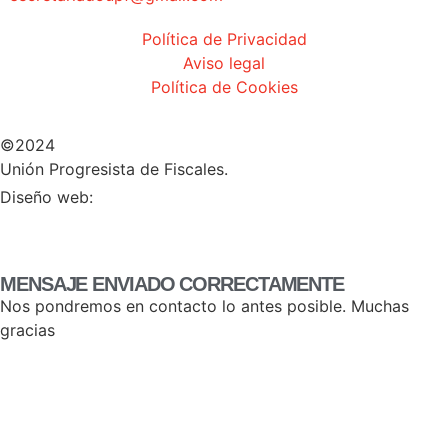
Política de Privacidad
Aviso legal
Política de Cookies
©2024
Unión Progresista de Fiscales.
HERHEY!
Diseño web:
MENSAJE ENVIADO CORRECTAMENTE
Nos pondremos en contacto lo antes posible. Muchas
gracias