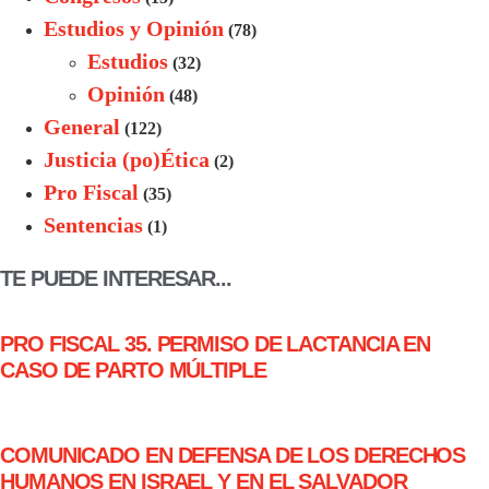
Estudios y Opinión
(78)
Estudios
(32)
Opinión
(48)
General
(122)
Justicia (po)Ética
(2)
Pro Fiscal
(35)
Sentencias
(1)
TE PUEDE INTERESAR...
PRO FISCAL 35. PERMISO DE LACTANCIA EN
CASO DE PARTO MÚLTIPLE
COMUNICADO EN DEFENSA DE LOS DERECHOS
HUMANOS EN ISRAEL Y EN EL SALVADOR