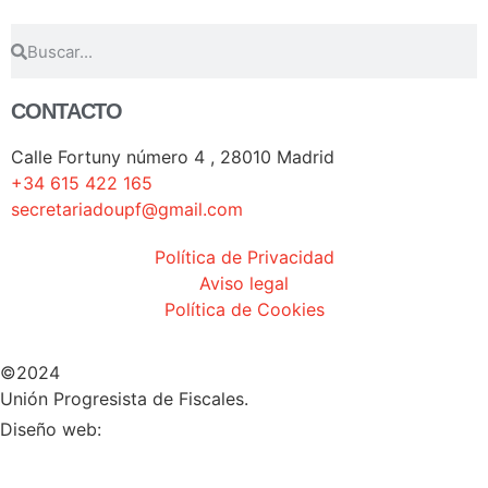
CONTACTO
Calle Fortuny número 4 , 28010 Madrid
+34 615 422 165
secretariadoupf@gmail.com
Política de Privacidad
Aviso legal
Política de Cookies
©2024
Unión Progresista de Fiscales.
HERHEY!
Diseño web: