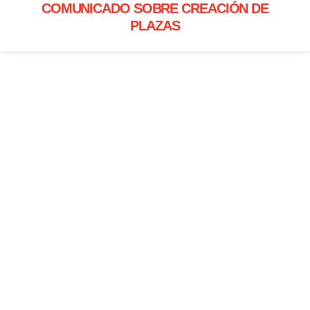
COMUNICADO SOBRE CREACIÓN DE
PLAZAS