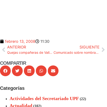
febrero 13, 2008
11:30
ANTERIOR
SIGUIENTE
Quejas compañeras de Valladolid
Comunicado sobre nombramientos
COMPARTIR
Categorías
Actividades del Secretariado UPF
(22)
Actualidad
(102)