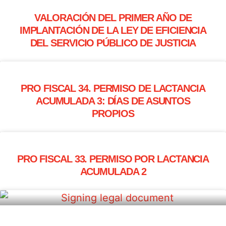
VALORACIÓN DEL PRIMER AÑO DE
IMPLANTACIÓN DE LA LEY DE EFICIENCIA
DEL SERVICIO PÚBLICO DE JUSTICIA
PRO FISCAL 34. PERMISO DE LACTANCIA
ACUMULADA 3: DÍAS DE ASUNTOS
PROPIOS
PRO FISCAL 33. PERMISO POR LACTANCIA
ACUMULADA 2