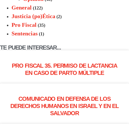
General
(122)
Justicia (po)Ética
(2)
Pro Fiscal
(35)
Sentencias
(1)
TE PUEDE INTERESAR...
PRO FISCAL 35. PERMISO DE LACTANCIA
EN CASO DE PARTO MÚLTIPLE
COMUNICADO EN DEFENSA DE LOS
DERECHOS HUMANOS EN ISRAEL Y EN EL
SALVADOR