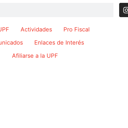
UPF
Actividades
Pro Fiscal
nicados
Enlaces de Interés
Afiliarse a la UPF