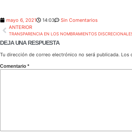
mayo 6, 2021
14:03
Sin Comentarios
ANTERIOR
TRANSPARENCIA EN LOS NOMBRAMIENTOS DISCRECIONALES
DEJA UNA RESPUESTA
Tu dirección de correo electrónico no será publicada.
Los 
Comentario
*