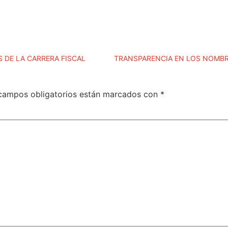
 DE LA CARRERA FISCAL
campos obligatorios están marcados con
*