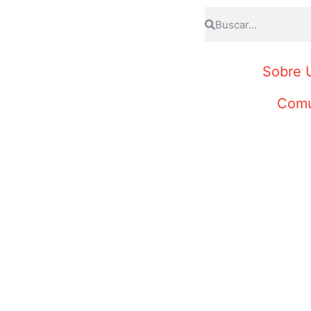
Sobre 
Comu