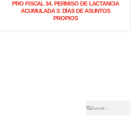
PRO FISCAL 34. PERMISO DE LACTANCIA
ACUMULADA 3: DÍAS DE ASUNTOS
PROPIOS