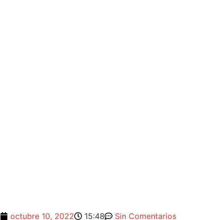
octubre 10, 2022
15:48
Sin Comentarios