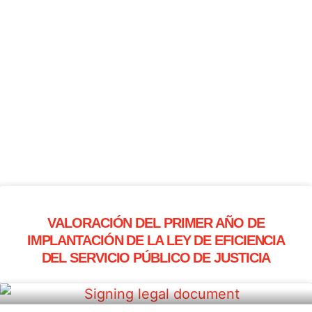
VALORACIÓN DEL PRIMER AÑO DE
IMPLANTACIÓN DE LA LEY DE EFICIENCIA
DEL SERVICIO PÚBLICO DE JUSTICIA