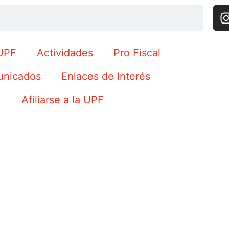
UPF
Actividades
Pro Fiscal
nicados
Enlaces de Interés
Afiliarse a la UPF