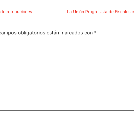
de retribuciones
campos obligatorios están marcados con
*