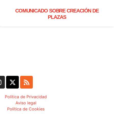
COMUNICADO SOBRE CREACIÓN DE
PLAZAS
Política de Privacidad
Aviso legal
Política de Cookies