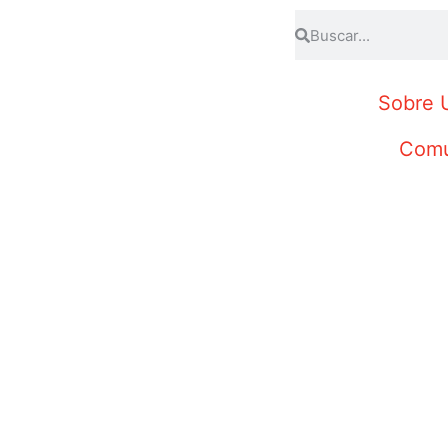
Sobre 
Comu