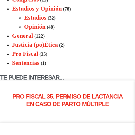
Estudios y Opinión
(78)
Estudios
(32)
Opinión
(48)
General
(122)
Justicia (po)Ética
(2)
Pro Fiscal
(35)
Sentencias
(1)
TE PUEDE INTERESAR...
PRO FISCAL 35. PERMISO DE LACTANCIA
EN CASO DE PARTO MÚLTIPLE