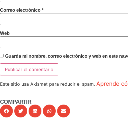
Correo electrónico
*
Web
Guarda mi nombre, correo electrónico y web en este nav
Aprende cóm
Este sitio usa Akismet para reducir el spam.
COMPARTIR