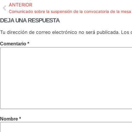
ANTERIOR
Comunicado sobre la suspensión de la convocatoria de la mesa 
DEJA UNA RESPUESTA
Tu dirección de correo electrónico no será publicada.
Los 
Comentario
*
Nombre
*