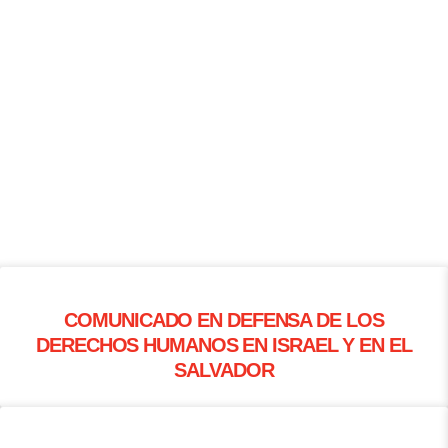
COMUNICADO EN DEFENSA DE LOS
DERECHOS HUMANOS EN ISRAEL Y EN EL
SALVADOR