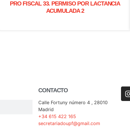
PRO FISCAL 33. PERMISO POR LACTANCIA
ACUMULADA 2
CONTACTO
Calle Fortuny número 4 , 28010
Madrid
+34 615 422 165
secretariadoupf@gmail.com