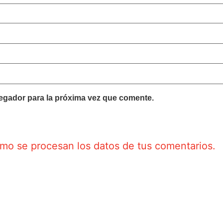
egador para la próxima vez que comente.
o se procesan los datos de tus comentarios.