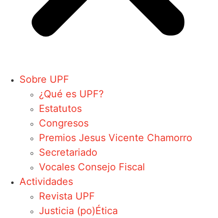
Sobre UPF
¿Qué es UPF?
Estatutos
Congresos
Premios Jesus Vicente Chamorro
Secretariado
Vocales Consejo Fiscal
Actividades
Revista UPF
Justicia (po)Ética