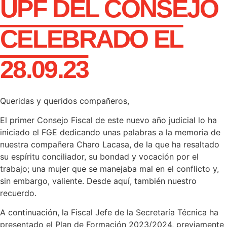
UPF DEL CONSEJO
CELEBRADO EL
28.09.23
Queridas y queridos compañeros,
El primer Consejo Fiscal de este nuevo año judicial lo ha
iniciado el FGE dedicando unas palabras a la memoria de
nuestra compañera Charo Lacasa, de la que ha resaltado
su espíritu conciliador, su bondad y vocación por el
trabajo; una mujer que se manejaba mal en el conflicto y,
sin embargo, valiente. Desde aquí, también nuestro
recuerdo.
A continuación, la Fiscal Jefe de la Secretaría Técnica ha
presentado el Plan de Formación 2023/2024, previamente