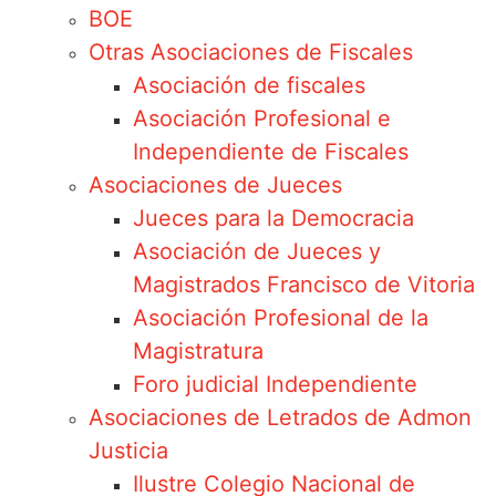
BOE
Otras Asociaciones de Fiscales
Asociación de fiscales
Asociación Profesional e
Independiente de Fiscales
Asociaciones de Jueces
Jueces para la Democracia
Asociación de Jueces y
Magistrados Francisco de Vitoria
Asociación Profesional de la
Magistratura
Foro judicial Independiente
Asociaciones de Letrados de Admon
Justicia
Ilustre Colegio Nacional de