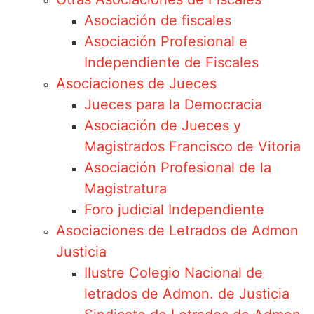
Asociación de fiscales
Asociación Profesional e
Independiente de Fiscales
Asociaciones de Jueces
Jueces para la Democracia
Asociación de Jueces y
Magistrados Francisco de Vitoria
Asociación Profesional de la
Magistratura
Foro judicial Independiente
Asociaciones de Letrados de Admon
Justicia
Ilustre Colegio Nacional de
letrados de Admon. de Justicia