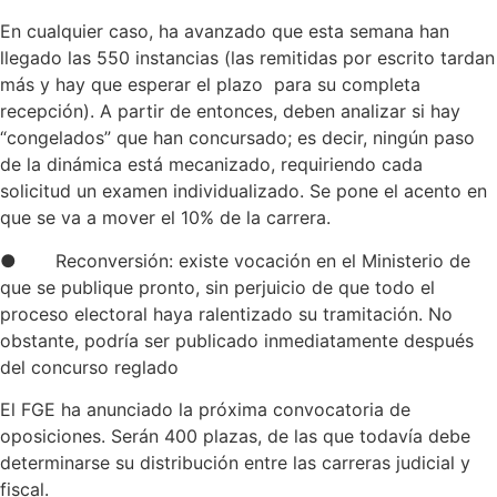
En cualquier caso, ha avanzado que esta semana han
llegado las 550 instancias (las remitidas por escrito tardan
más y hay que esperar el plazo para su completa
recepción). A partir de entonces, deben analizar si hay
“congelados” que han concursado; es decir, ningún paso
de la dinámica está mecanizado, requiriendo cada
solicitud un examen individualizado. Se pone el acento en
que se va a mover el 10% de la carrera.
● Reconversión: existe vocación en el Ministerio de
que se publique pronto, sin perjuicio de que todo el
proceso electoral haya ralentizado su tramitación. No
obstante, podría ser publicado inmediatamente después
del concurso reglado
El FGE ha anunciado la próxima convocatoria de
oposiciones. Serán 400 plazas, de las que todavía debe
determinarse su distribución entre las carreras judicial y
fiscal.