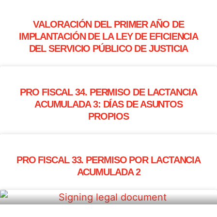
VALORACIÓN DEL PRIMER AÑO DE
IMPLANTACIÓN DE LA LEY DE EFICIENCIA
DEL SERVICIO PÚBLICO DE JUSTICIA
PRO FISCAL 34. PERMISO DE LACTANCIA
ACUMULADA 3: DÍAS DE ASUNTOS
PROPIOS
PRO FISCAL 33. PERMISO POR LACTANCIA
ACUMULADA 2