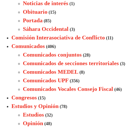
Noticias de interés
(1)
Obituario
(15)
Portada
(85)
Sáhara Occidental
(3)
Comisión Interasociativa de Conflicto
(11)
Comunicados
(406)
Comunicados conjuntos
(28)
Comunicados de secciones territoriales
(3)
Comunicados MEDEL
(8)
Comunicados UPF
(356)
Comunicados Vocales Consejo Fiscal
(46)
Congresos
(15)
Estudios y Opinión
(78)
Estudios
(32)
Opinión
(48)