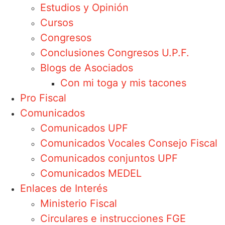
Estudios y Opinión
Cursos
Congresos
Conclusiones Congresos U.P.F.
Blogs de Asociados
Con mi toga y mis tacones
Pro Fiscal
Comunicados
Comunicados UPF
Comunicados Vocales Consejo Fiscal
Comunicados conjuntos UPF
Comunicados MEDEL
Enlaces de Interés
Ministerio Fiscal
Circulares e instrucciones FGE