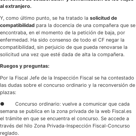
al extranjero.
Y, como último punto, se ha tratado la
solicitud de
compatibilidad
para la docencia de una compañera que se
encontraba, en el momento de la petición de baja, por
enfermedad. Ha sido consenso de todo el CF negar la
compatibilidad, sin perjuicio de que pueda renovarse la
solicitud una vez que esté dada de alta la compañera.
Ruegos y preguntas:
Por la Fiscal Jefe de la Inspección Fiscal se ha contestado
las dudas sobre el concurso ordinario y la reconversión de
plazas:
● Concurso ordinario: vuelve a comunicar que cada
semana se publica en la zona privada de la web Fiscal.es
el trámite en que se encuentra el concurso. Se accede a
través del hilo Zona Privada-Inspección Fiscal-Concurso
reglado.