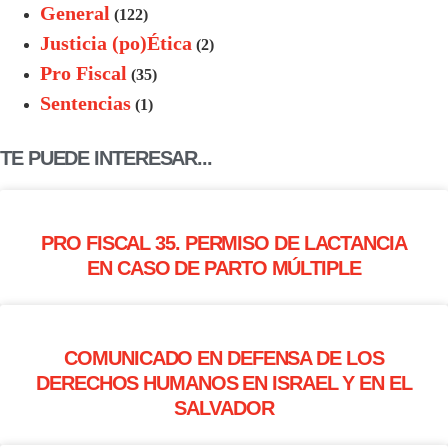
General
(122)
Justicia (po)Ética
(2)
Pro Fiscal
(35)
Sentencias
(1)
TE PUEDE INTERESAR...
PRO FISCAL 35. PERMISO DE LACTANCIA
EN CASO DE PARTO MÚLTIPLE
COMUNICADO EN DEFENSA DE LOS
DERECHOS HUMANOS EN ISRAEL Y EN EL
SALVADOR