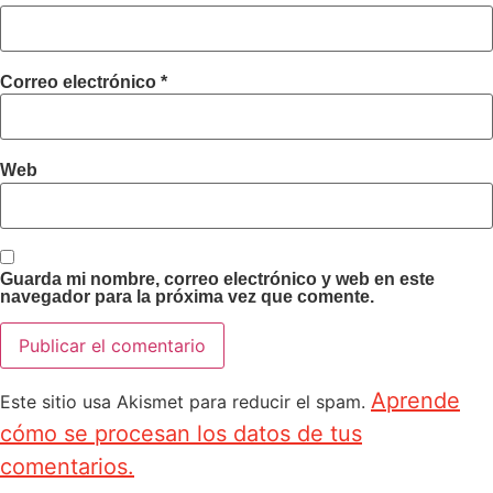
Correo electrónico
*
Web
Guarda mi nombre, correo electrónico y web en este
navegador para la próxima vez que comente.
Aprende
Este sitio usa Akismet para reducir el spam.
cómo se procesan los datos de tus
comentarios.