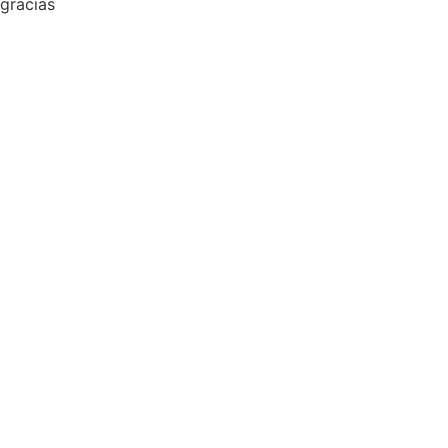
gracias