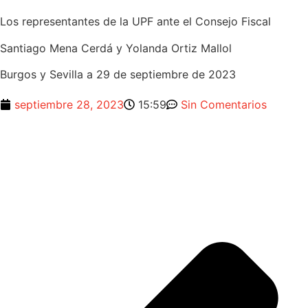
Los representantes de la UPF ante el Consejo Fiscal
Santiago Mena Cerdá y Yolanda Ortiz Mallol
Burgos y Sevilla a 29 de septiembre de 2023
septiembre 28, 2023
15:59
Sin Comentarios