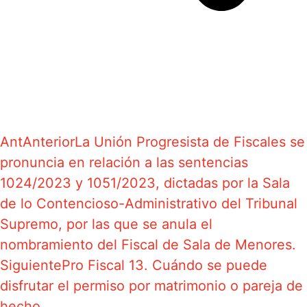
Ant
Anterior
La Unión Progresista de Fiscales se
pronuncia en relación a las sentencias
1024/2023 y 1051/2023, dictadas por la Sala
de lo Contencioso-Administrativo del Tribunal
Supremo, por las que se anula el
nombramiento del Fiscal de Sala de Menores.
Siguiente
Pro Fiscal 13. Cuándo se puede
disfrutar el permiso por matrimonio o pareja de
hecho