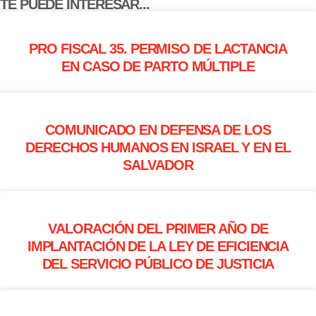
TE PUEDE INTERESAR...
PRO FISCAL 35. PERMISO DE LACTANCIA
EN CASO DE PARTO MÚLTIPLE
COMUNICADO EN DEFENSA DE LOS
DERECHOS HUMANOS EN ISRAEL Y EN EL
SALVADOR
VALORACIÓN DEL PRIMER AÑO DE
IMPLANTACIÓN DE LA LEY DE EFICIENCIA
DEL SERVICIO PÚBLICO DE JUSTICIA