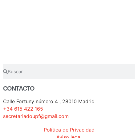
CONTACTO
Calle Fortuny número 4 , 28010 Madrid
+34 615 422 165
secretariadoupf@gmail.com
Política de Privacidad
Aviso legal