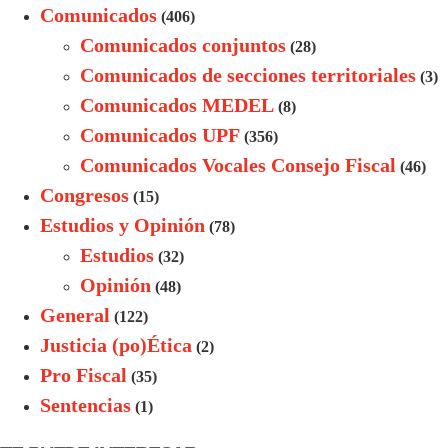
Comunicados
(406)
Comunicados conjuntos
(28)
Comunicados de secciones territoriales
(3)
Comunicados MEDEL
(8)
Comunicados UPF
(356)
Comunicados Vocales Consejo Fiscal
(46)
Congresos
(15)
Estudios y Opinión
(78)
Estudios
(32)
Opinión
(48)
General
(122)
Justicia (po)Ética
(2)
Pro Fiscal
(35)
Sentencias
(1)