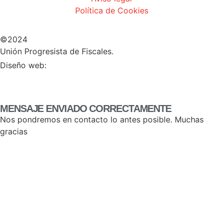
Política de Cookies
©2024
Unión Progresista de Fiscales.
HERHEY!
Diseño web:
MENSAJE ENVIADO CORRECTAMENTE
Nos pondremos en contacto lo antes posible. Muchas
gracias