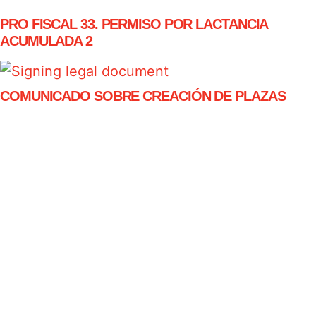
PRO FISCAL 33. PERMISO POR LACTANCIA
ACUMULADA 2
COMUNICADO SOBRE CREACIÓN DE PLAZAS