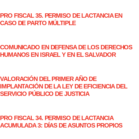
PRO FISCAL 35. PERMISO DE LACTANCIA EN
CASO DE PARTO MÚLTIPLE
COMUNICADO EN DEFENSA DE LOS DERECHOS
HUMANOS EN ISRAEL Y EN EL SALVADOR
VALORACIÓN DEL PRIMER AÑO DE
IMPLANTACIÓN DE LA LEY DE EFICIENCIA DEL
SERVICIO PÚBLICO DE JUSTICIA
PRO FISCAL 34. PERMISO DE LACTANCIA
ACUMULADA 3: DÍAS DE ASUNTOS PROPIOS