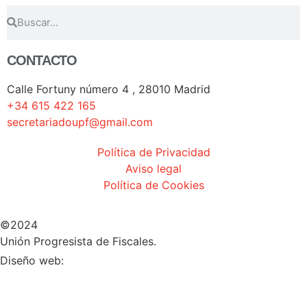
CONTACTO
Calle Fortuny número 4 , 28010 Madrid
+34 615 422 165
secretariadoupf@gmail.com
Política de Privacidad
Aviso legal
Política de Cookies
©2024
Unión Progresista de Fiscales.
HERHEY!
Diseño web: