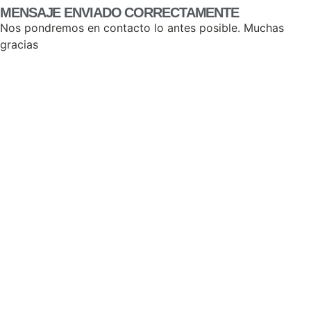
MENSAJE ENVIADO CORRECTAMENTE
Nos pondremos en contacto lo antes posible. Muchas
gracias