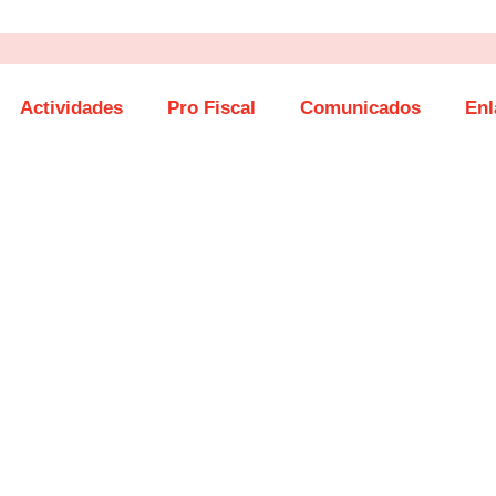
Actividades
Pro Fiscal
Comunicados
Enl