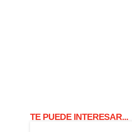
TE PUEDE INTERESAR...