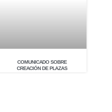
COMUNICADO SOBRE
CREACIÓN DE PLAZAS