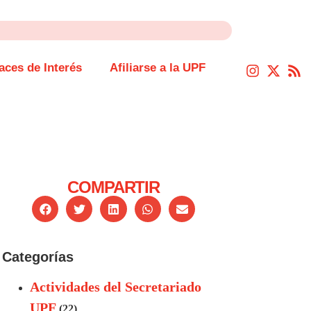
aces de Interés
Afiliarse a la UPF
COMPARTIR
Categorías
Actividades del Secretariado
UPF
(22)