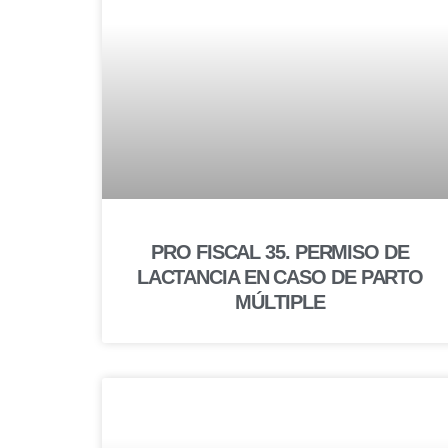
PRO FISCAL 35. PERMISO DE
LACTANCIA EN CASO DE PARTO
MÚLTIPLE