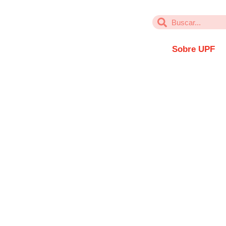
Sobre UPF