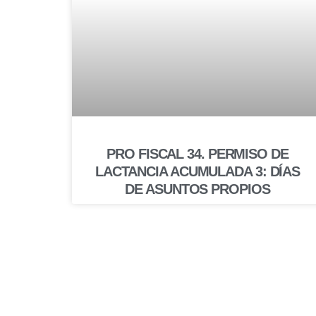
PRO FISCAL 34. PERMISO DE
LACTANCIA ACUMULADA 3: DÍAS
DE ASUNTOS PROPIOS