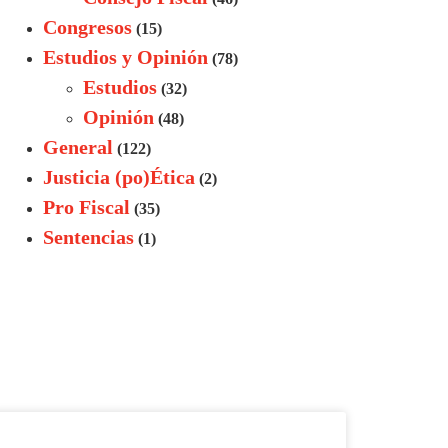
Congresos
(15)
Estudios y Opinión
(78)
Estudios
(32)
Opinión
(48)
General
(122)
Justicia (po)Ética
(2)
Pro Fiscal
(35)
Sentencias
(1)