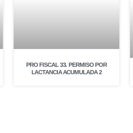
PRO FISCAL 33. PERMISO POR
LACTANCIA ACUMULADA 2