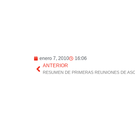
enero 7, 2010
16:06
ANTERIOR