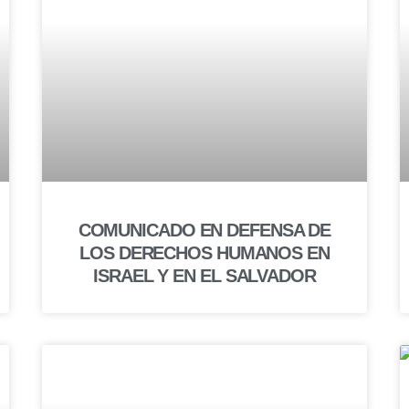
COMUNICADO EN DEFENSA DE
LOS DERECHOS HUMANOS EN
ISRAEL Y EN EL SALVADOR