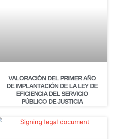
VALORACIÓN DEL PRIMER AÑO
DE IMPLANTACIÓN DE LA LEY DE
EFICIENCIA DEL SERVICIO
PÚBLICO DE JUSTICIA