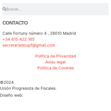
CONTACTO
Calle Fortuny número 4 , 28010 Madrid
+34 615 422 165
secretariadoupf@gmail.com
Política de Privacidad
Aviso legal
Política de Cookies
©2024
Unión Progresista de Fiscales.
HERHEY!
Diseño web: