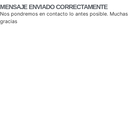
MENSAJE ENVIADO CORRECTAMENTE
Nos pondremos en contacto lo antes posible. Muchas
gracias