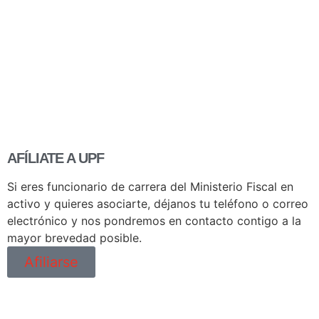
AFÍLIATE A UPF
Si eres funcionario de carrera del Ministerio Fiscal en
activo y quieres asociarte, déjanos tu teléfono o correo
electrónico y nos pondremos en contacto contigo a la
mayor brevedad posible.
Afiliarse