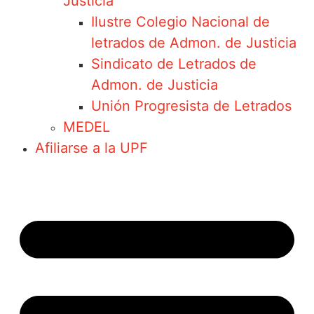
Justicia
Ilustre Colegio Nacional de
letrados de Admon. de Justicia
Sindicato de Letrados de
Admon. de Justicia
Unión Progresista de Letrados
MEDEL
Afiliarse a la UPF