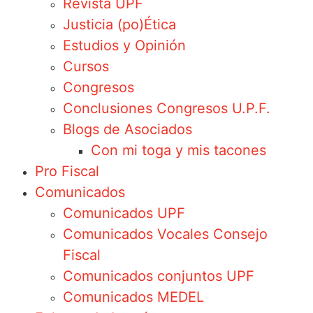
Revista UPF
Justicia (po)Ética
Estudios y Opinión
Cursos
Congresos
Conclusiones Congresos U.P.F.
Blogs de Asociados
Con mi toga y mis tacones
Pro Fiscal
Comunicados
Comunicados UPF
Comunicados Vocales Consejo
Fiscal
Comunicados conjuntos UPF
Comunicados MEDEL