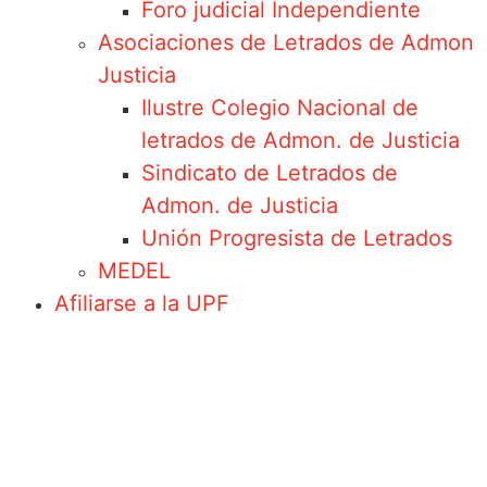
Foro judicial Independiente
Asociaciones de Letrados de Admon
Justicia
Ilustre Colegio Nacional de
letrados de Admon. de Justicia
Sindicato de Letrados de
Admon. de Justicia
Unión Progresista de Letrados
MEDEL
Afiliarse a la UPF