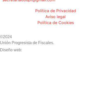
Política de Privacidad
Aviso legal
Política de Cookies
©2024
Unión Progresista de Fiscales.
HERHEY!
Diseño web: