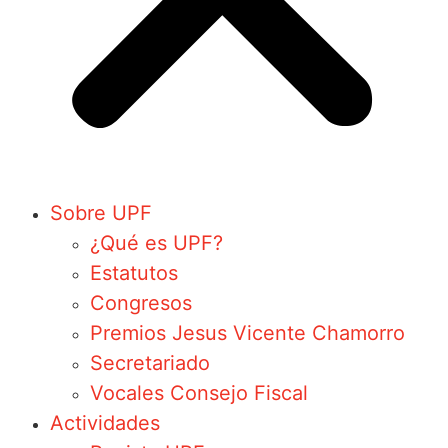
Sobre UPF
¿Qué es UPF?
Estatutos
Congresos
Premios Jesus Vicente Chamorro
Secretariado
Vocales Consejo Fiscal
Actividades