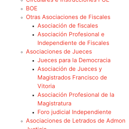
BOE
Otras Asociaciones de Fiscales
Asociación de fiscales
Asociación Profesional e
Independiente de Fiscales
Asociaciones de Jueces
Jueces para la Democracia
Asociación de Jueces y
Magistrados Francisco de
Vitoria
Asociación Profesional de la
Magistratura
Foro judicial Independiente
Asociaciones de Letrados de Admon