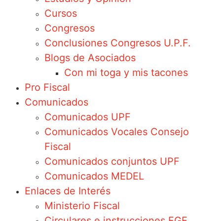
Cursos
Congresos
Conclusiones Congresos U.P.F.
Blogs de Asociados
Con mi toga y mis tacones
Pro Fiscal
Comunicados
Comunicados UPF
Comunicados Vocales Consejo
Fiscal
Comunicados conjuntos UPF
Comunicados MEDEL
Enlaces de Interés
Ministerio Fiscal
Circulares e instrucciones FGE