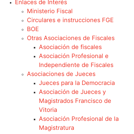
Enlaces de Interés
Ministerio Fiscal
Circulares e instrucciones FGE
BOE
Otras Asociaciones de Fiscales
Asociación de fiscales
Asociación Profesional e
Independiente de Fiscales
Asociaciones de Jueces
Jueces para la Democracia
Asociación de Jueces y
Magistrados Francisco de
Vitoria
Asociación Profesional de la
Magistratura