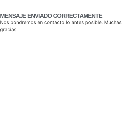
MENSAJE ENVIADO CORRECTAMENTE
Nos pondremos en contacto lo antes posible. Muchas
gracias