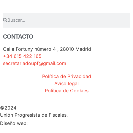
CONTACTO
Calle Fortuny número 4 , 28010 Madrid
+34 615 422 165
secretariadoupf@gmail.com
Política de Privacidad
Aviso legal
Política de Cookies
©2024
Unión Progresista de Fiscales.
HERHEY!
Diseño web: