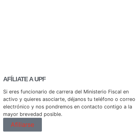
AFÍLIATE A UPF
Si eres funcionario de carrera del Ministerio Fiscal en
activo y quieres asociarte, déjanos tu teléfono o correo
electrónico y nos pondremos en contacto contigo a la
mayor brevedad posible.
Afiliarse