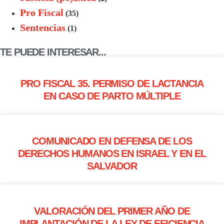
Pro Fiscal
(35)
Sentencias
(1)
TE PUEDE INTERESAR...
PRO FISCAL 35. PERMISO DE LACTANCIA
EN CASO DE PARTO MÚLTIPLE
COMUNICADO EN DEFENSA DE LOS
DERECHOS HUMANOS EN ISRAEL Y EN EL
SALVADOR
VALORACIÓN DEL PRIMER AÑO DE
IMPLANTACIÓN DE LA LEY DE EFICIENCIA