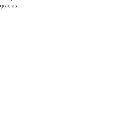
gracias