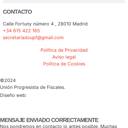
CONTACTO
Calle Fortuny número 4 , 28010 Madrid
+34 615 422 165
secretariadoupf@gmail.com
Política de Privacidad
Aviso legal
Política de Cookies
©2024
Unión Progresista de Fiscales.
HERHEY!
Diseño web:
MENSAJE ENVIADO CORRECTAMENTE
Nos pondremos en contacto lo antes posible. Muchas