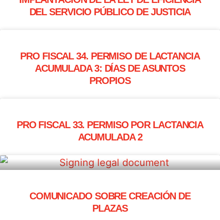
DEL SERVICIO PÚBLICO DE JUSTICIA
PRO FISCAL 34. PERMISO DE LACTANCIA
ACUMULADA 3: DÍAS DE ASUNTOS
PROPIOS
PRO FISCAL 33. PERMISO POR LACTANCIA
ACUMULADA 2
COMUNICADO SOBRE CREACIÓN DE
PLAZAS