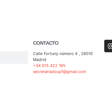
CONTACTO
Calle Fortuny número 4 , 28010
Madrid
+34 615 422 165
secretariadoupf@gmail.com