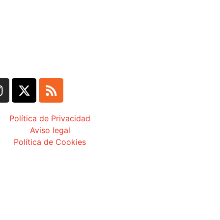
Política de Privacidad
Aviso legal
Política de Cookies