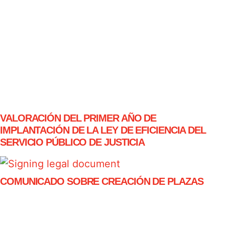
VALORACIÓN DEL PRIMER AÑO DE
IMPLANTACIÓN DE LA LEY DE EFICIENCIA DEL
SERVICIO PÚBLICO DE JUSTICIA
COMUNICADO SOBRE CREACIÓN DE PLAZAS