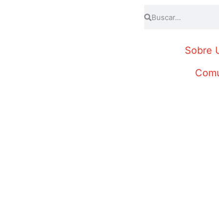
Sobre 
Comu