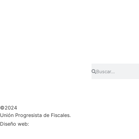
©2024
Unión Progresista de Fiscales.
HERHEY!
Diseño web: