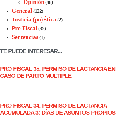
Opinión
(48)
General
(122)
Justicia (po)Ética
(2)
Pro Fiscal
(35)
Sentencias
(1)
TE PUEDE INTERESAR...
PRO FISCAL 35. PERMISO DE LACTANCIA EN
CASO DE PARTO MÚLTIPLE
PRO FISCAL 34. PERMISO DE LACTANCIA
ACUMULADA 3: DÍAS DE ASUNTOS PROPIOS