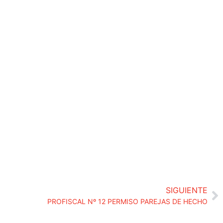
SIGUIENTE
PROFISCAL Nº 12 PERMISO PAREJAS DE HECHO