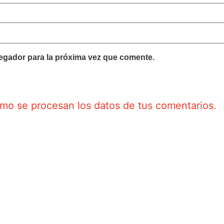
egador para la próxima vez que comente.
o se procesan los datos de tus comentarios.