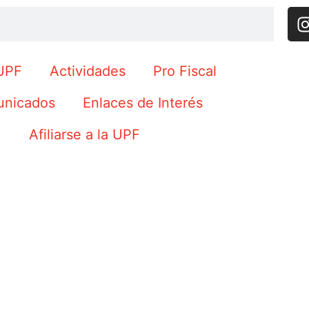
UPF
Actividades
Pro Fiscal
nicados
Enlaces de Interés
Afiliarse a la UPF