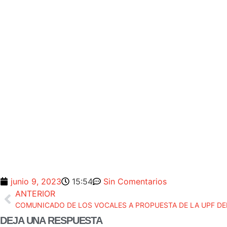
junio 9, 2023
15:54
Sin Comentarios
ANTERIOR
DEJA UNA RESPUESTA