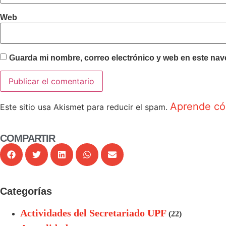
Web
Guarda mi nombre, correo electrónico y web en este nav
Aprende cóm
Este sitio usa Akismet para reducir el spam.
COMPARTIR
Categorías
Actividades del Secretariado UPF
(22)