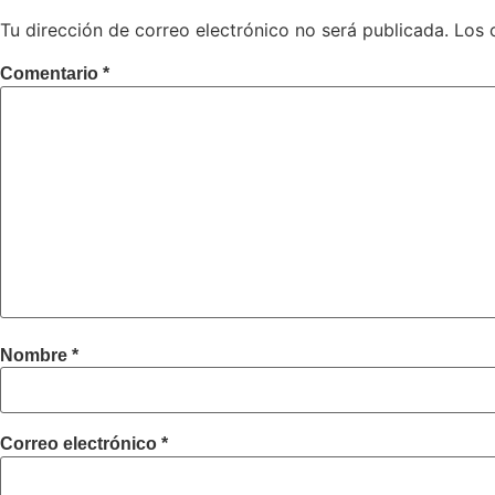
Tu dirección de correo electrónico no será publicada.
Los 
Comentario
*
Nombre
*
Correo electrónico
*