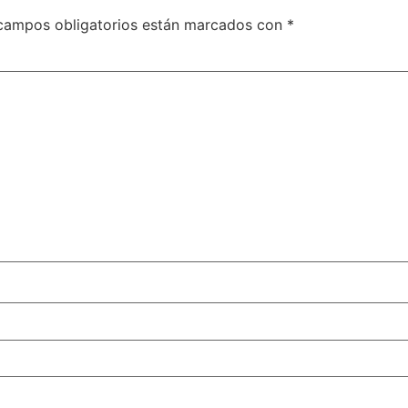
campos obligatorios están marcados con
*