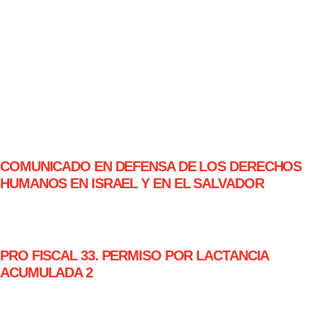
COMUNICADO EN DEFENSA DE LOS DERECHOS
HUMANOS EN ISRAEL Y EN EL SALVADOR
PRO FISCAL 33. PERMISO POR LACTANCIA
ACUMULADA 2