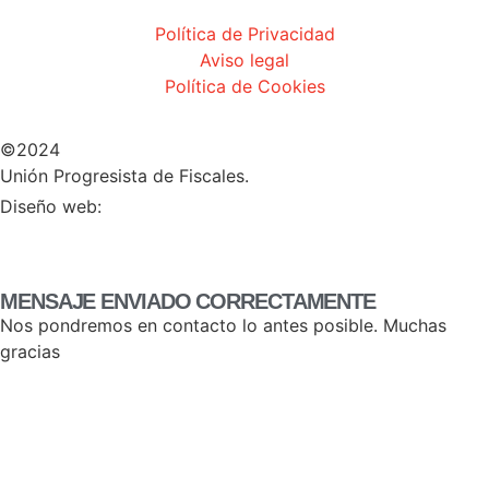
Política de Privacidad
Aviso legal
Política de Cookies
©2024
Unión Progresista de Fiscales.
HERHEY!
Diseño web:
MENSAJE ENVIADO CORRECTAMENTE
Nos pondremos en contacto lo antes posible. Muchas
gracias