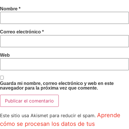
Nombre
*
Correo electrónico
*
Web
Guarda mi nombre, correo electrónico y web en este
navegador para la próxima vez que comente.
Aprende
Este sitio usa Akismet para reducir el spam.
cómo se procesan los datos de tus