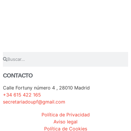
CONTACTO
Calle Fortuny número 4 , 28010 Madrid
+34 615 422 165
secretariadoupf@gmail.com
Política de Privacidad
Aviso legal
Política de Cookies