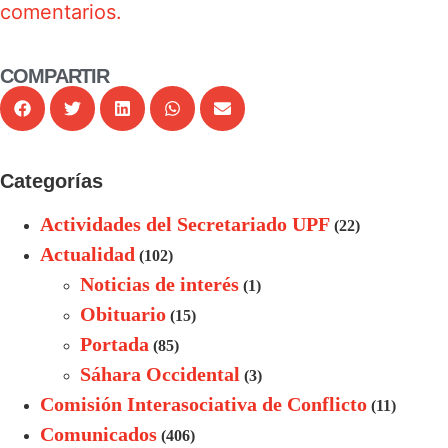
comentarios.
COMPARTIR
Categorías
Actividades del Secretariado UPF
(22)
Actualidad
(102)
Noticias de interés
(1)
Obituario
(15)
Portada
(85)
Sáhara Occidental
(3)
Comisión Interasociativa de Conflicto
(11)
Comunicados
(406)