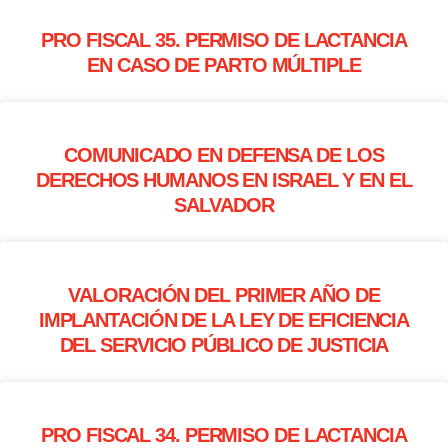
PRO FISCAL 35. PERMISO DE LACTANCIA
EN CASO DE PARTO MÚLTIPLE
COMUNICADO EN DEFENSA DE LOS
DERECHOS HUMANOS EN ISRAEL Y EN EL
SALVADOR
VALORACIÓN DEL PRIMER AÑO DE
IMPLANTACIÓN DE LA LEY DE EFICIENCIA
DEL SERVICIO PÚBLICO DE JUSTICIA
PRO FISCAL 34. PERMISO DE LACTANCIA