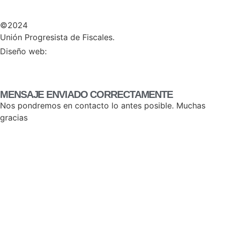
©2024
Unión Progresista de Fiscales.
HERHEY!
Diseño web:
MENSAJE ENVIADO CORRECTAMENTE
Nos pondremos en contacto lo antes posible. Muchas
gracias