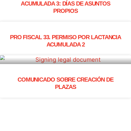
ACUMULADA 3: DÍAS DE ASUNTOS
PROPIOS
PRO FISCAL 33. PERMISO POR LACTANCIA
ACUMULADA 2
COMUNICADO SOBRE CREACIÓN DE
PLAZAS