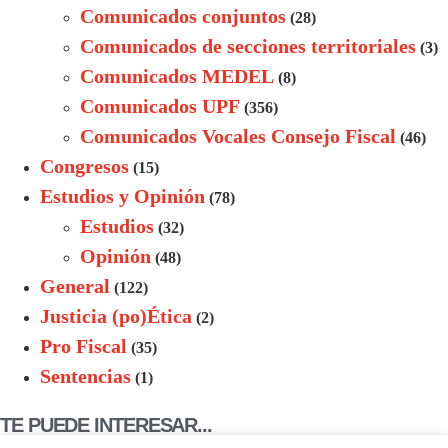
Comunicados conjuntos
(28)
Comunicados de secciones territoriales
(3)
Comunicados MEDEL
(8)
Comunicados UPF
(356)
Comunicados Vocales Consejo Fiscal
(46)
Congresos
(15)
Estudios y Opinión
(78)
Estudios
(32)
Opinión
(48)
General
(122)
Justicia (po)Ética
(2)
Pro Fiscal
(35)
Sentencias
(1)
TE PUEDE INTERESAR...