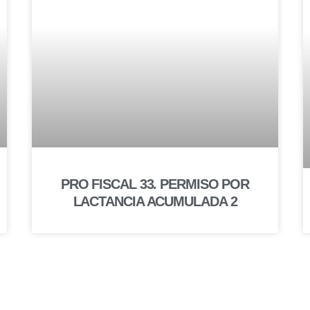
PRO FISCAL 33. PERMISO POR
LACTANCIA ACUMULADA 2