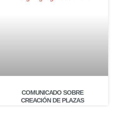
COMUNICADO SOBRE
CREACIÓN DE PLAZAS