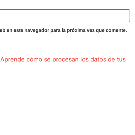
eb en este navegador para la próxima vez que comente.
Aprende cómo se procesan los datos de tus
.