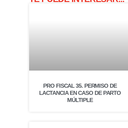
PRO FISCAL 35. PERMISO DE
LACTANCIA EN CASO DE PARTO
MÚLTIPLE