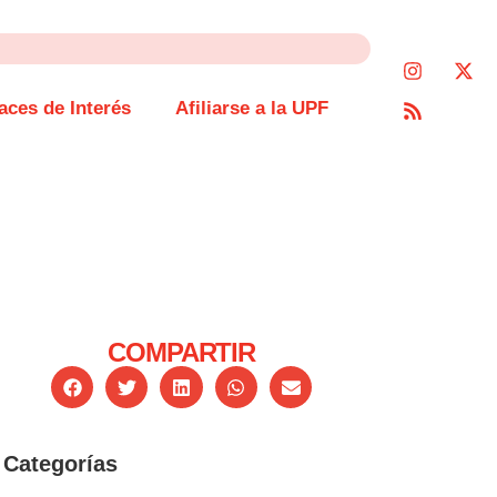
aces de Interés
Afiliarse a la UPF
COMPARTIR
Categorías