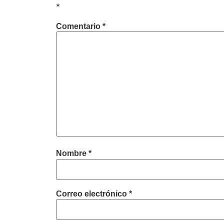
*
Comentario
*
Nombre
*
Correo electrónico
*