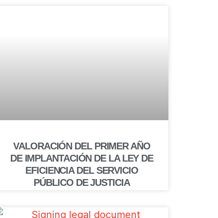
VALORACIÓN DEL PRIMER AÑO
DE IMPLANTACIÓN DE LA LEY DE
EFICIENCIA DEL SERVICIO
PÚBLICO DE JUSTICIA