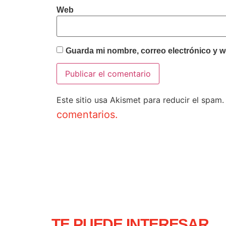
Web
Guarda mi nombre, correo electrónico y w
Este sitio usa Akismet para reducir el spam
comentarios.
TE PUEDE INTERESAR...