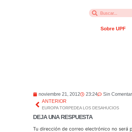
Sobre UPF
noviembre 21, 2012
23:24
Sin Comentar
ANTERIOR
EUROPA TORPEDEA LOS DESAHUCIOS
DEJA UNA RESPUESTA
Tu dirección de correo electrónico no será 