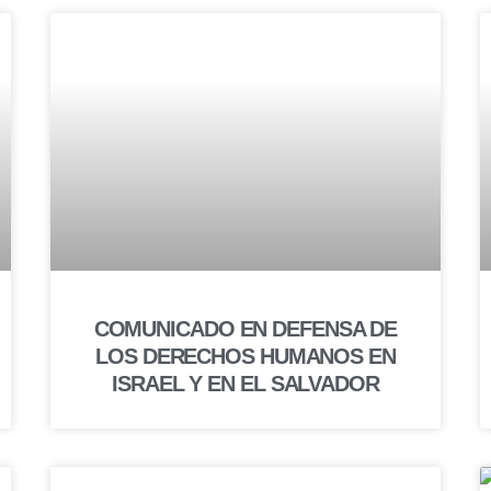
COMUNICADO EN DEFENSA DE
LOS DERECHOS HUMANOS EN
ISRAEL Y EN EL SALVADOR