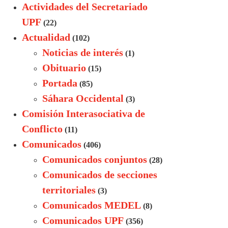
Actividades del Secretariado
UPF
(22)
Actualidad
(102)
Noticias de interés
(1)
Obituario
(15)
Portada
(85)
Sáhara Occidental
(3)
Comisión Interasociativa de
Conflicto
(11)
Comunicados
(406)
Comunicados conjuntos
(28)
Comunicados de secciones
territoriales
(3)
Comunicados MEDEL
(8)
Comunicados UPF
(356)