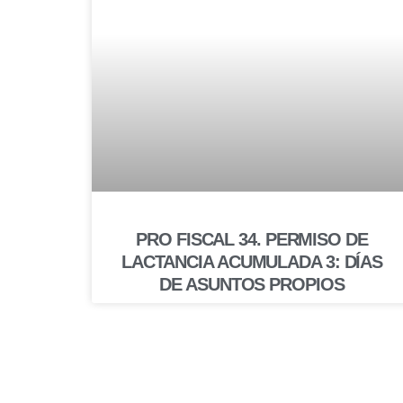
PRO FISCAL 34. PERMISO DE
LACTANCIA ACUMULADA 3: DÍAS
DE ASUNTOS PROPIOS