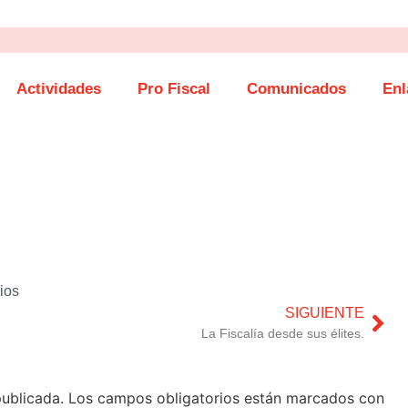
Actividades
Pro Fiscal
Comunicados
Enl
ios
SIGUIENTE
La Fiscalía desde sus élites.
publicada.
Los campos obligatorios están marcados con