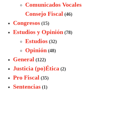
Comunicados Vocales
Consejo Fiscal
(46)
Congresos
(15)
Estudios y Opinión
(78)
Estudios
(32)
Opinión
(48)
General
(122)
Justicia (po)Ética
(2)
Pro Fiscal
(35)
Sentencias
(1)