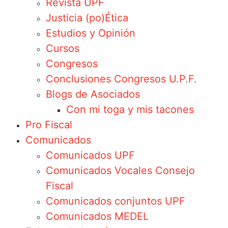
Revista UPF
Justicia (po)Ética
Estudios y Opinión
Cursos
Congresos
Conclusiones Congresos U.P.F.
Blogs de Asociados
Con mi toga y mis tacones
Pro Fiscal
Comunicados
Comunicados UPF
Comunicados Vocales Consejo
Fiscal
Comunicados conjuntos UPF
Comunicados MEDEL