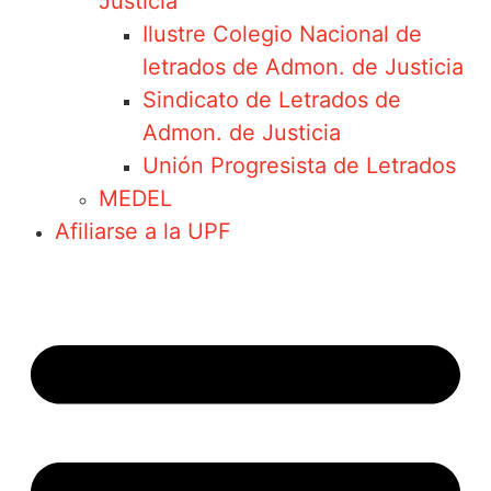
Justicia
Ilustre Colegio Nacional de
letrados de Admon. de Justicia
Sindicato de Letrados de
Admon. de Justicia
Unión Progresista de Letrados
MEDEL
Afiliarse a la UPF