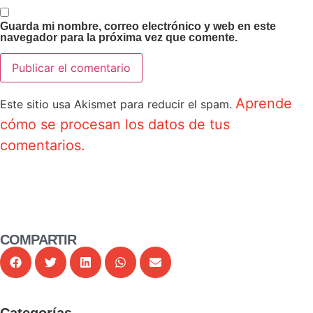
Guarda mi nombre, correo electrónico y web en este
navegador para la próxima vez que comente.
Aprende
Este sitio usa Akismet para reducir el spam.
cómo se procesan los datos de tus
comentarios.
COMPARTIR