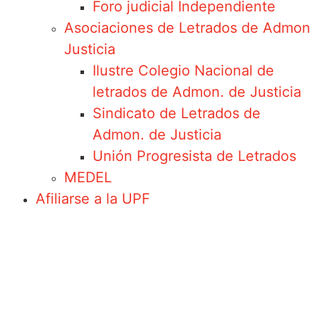
Foro judicial Independiente
Asociaciones de Letrados de Admon
Justicia
Ilustre Colegio Nacional de
letrados de Admon. de Justicia
Sindicato de Letrados de
Admon. de Justicia
Unión Progresista de Letrados
MEDEL
Afiliarse a la UPF