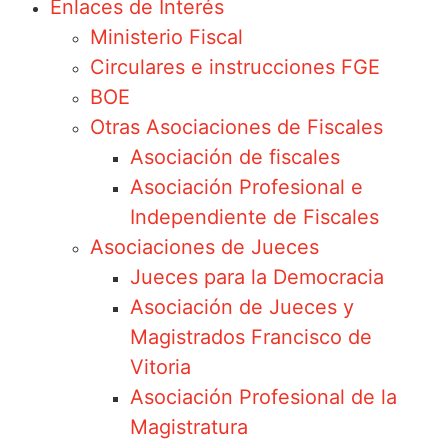
Enlaces de Interés
Ministerio Fiscal
Circulares e instrucciones FGE
BOE
Otras Asociaciones de Fiscales
Asociación de fiscales
Asociación Profesional e
Independiente de Fiscales
Asociaciones de Jueces
Jueces para la Democracia
Asociación de Jueces y
Magistrados Francisco de
Vitoria
Asociación Profesional de la
Magistratura