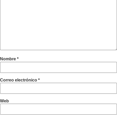
Nombre
*
Correo electrónico
*
Web