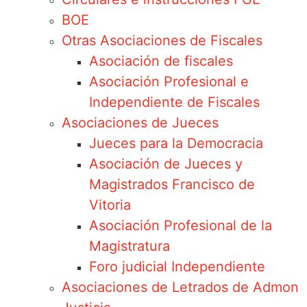
BOE
Otras Asociaciones de Fiscales
Asociación de fiscales
Asociación Profesional e
Independiente de Fiscales
Asociaciones de Jueces
Jueces para la Democracia
Asociación de Jueces y
Magistrados Francisco de
Vitoria
Asociación Profesional de la
Magistratura
Foro judicial Independiente
Asociaciones de Letrados de Admon