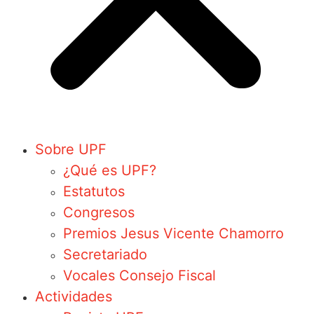
Sobre UPF
¿Qué es UPF?
Estatutos
Congresos
Premios Jesus Vicente Chamorro
Secretariado
Vocales Consejo Fiscal
Actividades