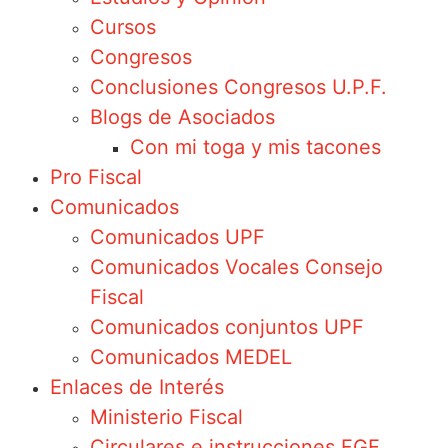
Cursos
Congresos
Conclusiones Congresos U.P.F.
Blogs de Asociados
Con mi toga y mis tacones
Pro Fiscal
Comunicados
Comunicados UPF
Comunicados Vocales Consejo
Fiscal
Comunicados conjuntos UPF
Comunicados MEDEL
Enlaces de Interés
Ministerio Fiscal
Circulares e instrucciones FGE