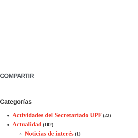
COMPARTIR
Categorías
Actividades del Secretariado UPF
(22)
Actualidad
(102)
Noticias de interés
(1)