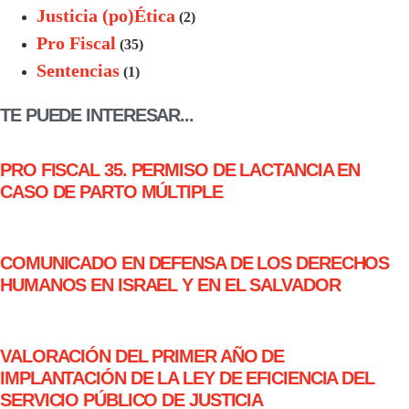
Justicia (po)Ética
(2)
Pro Fiscal
(35)
Sentencias
(1)
TE PUEDE INTERESAR...
PRO FISCAL 35. PERMISO DE LACTANCIA EN
CASO DE PARTO MÚLTIPLE
COMUNICADO EN DEFENSA DE LOS DERECHOS
HUMANOS EN ISRAEL Y EN EL SALVADOR
VALORACIÓN DEL PRIMER AÑO DE
IMPLANTACIÓN DE LA LEY DE EFICIENCIA DEL
SERVICIO PÚBLICO DE JUSTICIA