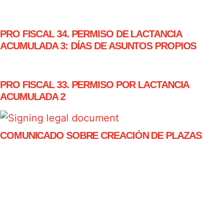
PRO FISCAL 34. PERMISO DE LACTANCIA
ACUMULADA 3: DÍAS DE ASUNTOS PROPIOS
PRO FISCAL 33. PERMISO POR LACTANCIA
ACUMULADA 2
COMUNICADO SOBRE CREACIÓN DE PLAZAS