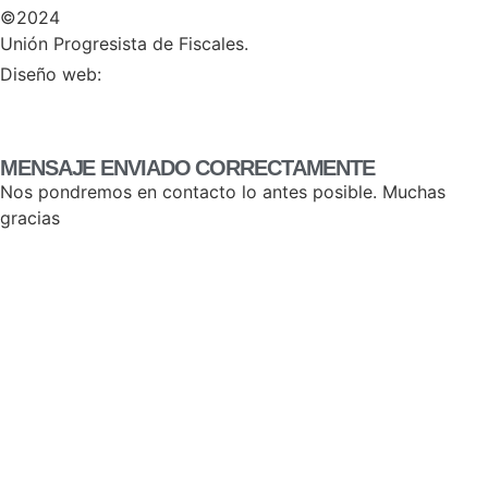
©2024
Unión Progresista de Fiscales.
HERHEY!
Diseño web:
MENSAJE ENVIADO CORRECTAMENTE
Nos pondremos en contacto lo antes posible. Muchas
gracias