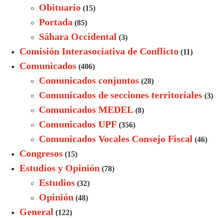
Obituario
(15)
Portada
(85)
Sáhara Occidental
(3)
Comisión Interasociativa de Conflicto
(11)
Comunicados
(406)
Comunicados conjuntos
(28)
Comunicados de secciones territoriales
(3)
Comunicados MEDEL
(8)
Comunicados UPF
(356)
Comunicados Vocales Consejo Fiscal
(46)
Congresos
(15)
Estudios y Opinión
(78)
Estudios
(32)
Opinión
(48)
General
(122)