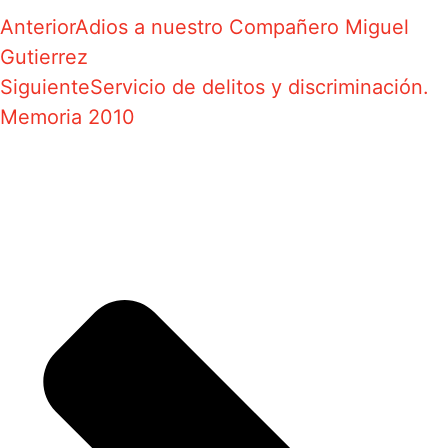
Anterior
Adios a nuestro Compañero Miguel
Gutierrez
Siguiente
Servicio de delitos y discriminación.
Memoria 2010