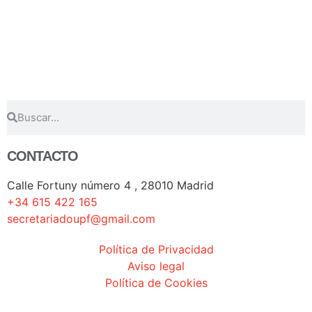
CONTACTO
Calle Fortuny número 4 , 28010 Madrid
+34 615 422 165
secretariadoupf@gmail.com
Política de Privacidad
Aviso legal
Política de Cookies