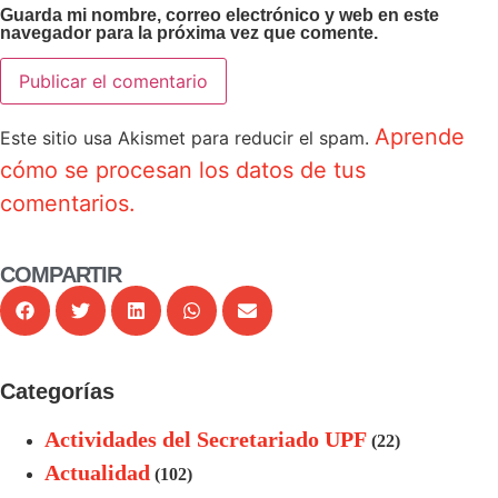
Guarda mi nombre, correo electrónico y web en este
navegador para la próxima vez que comente.
Aprende
Este sitio usa Akismet para reducir el spam.
cómo se procesan los datos de tus
comentarios.
COMPARTIR
Categorías
Actividades del Secretariado UPF
(22)
Actualidad
(102)