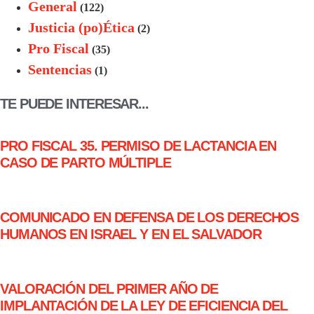
General
(122)
Justicia (po)Ética
(2)
Pro Fiscal
(35)
Sentencias
(1)
TE PUEDE INTERESAR...
PRO FISCAL 35. PERMISO DE LACTANCIA EN
CASO DE PARTO MÚLTIPLE
COMUNICADO EN DEFENSA DE LOS DERECHOS
HUMANOS EN ISRAEL Y EN EL SALVADOR
VALORACIÓN DEL PRIMER AÑO DE
IMPLANTACIÓN DE LA LEY DE EFICIENCIA DEL