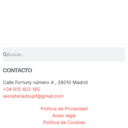
CONTACTO
Calle Fortuny número 4 , 28010 Madrid
+34 615 422 165
secretariadoupf@gmail.com
Política de Privacidad
Aviso legal
Política de Cookies