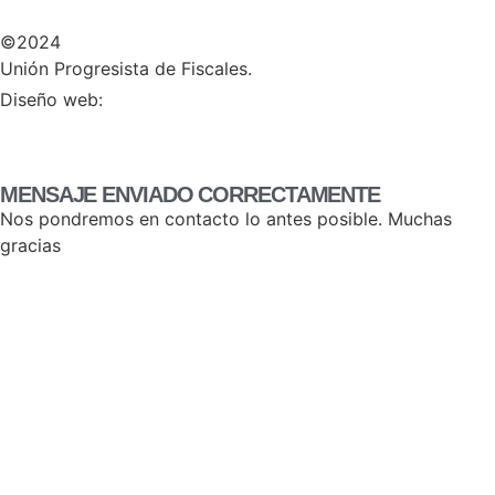
©2024
Unión Progresista de Fiscales.
HERHEY!
Diseño web:
MENSAJE ENVIADO CORRECTAMENTE
Nos pondremos en contacto lo antes posible. Muchas
gracias