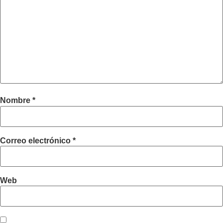
Nombre
*
Correo electrónico
*
Web