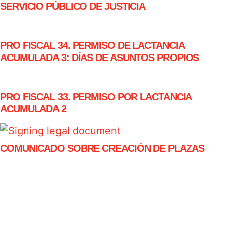
SERVICIO PÚBLICO DE JUSTICIA
PRO FISCAL 34. PERMISO DE LACTANCIA
ACUMULADA 3: DÍAS DE ASUNTOS PROPIOS
PRO FISCAL 33. PERMISO POR LACTANCIA
ACUMULADA 2
COMUNICADO SOBRE CREACIÓN DE PLAZAS