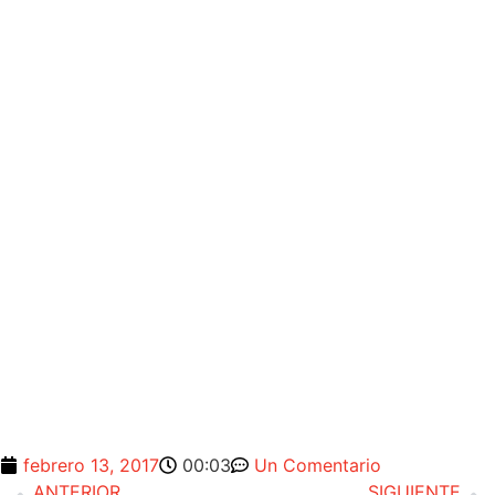
febrero 13, 2017
00:03
Un Comentario
ANTERIOR
SIGUIENTE