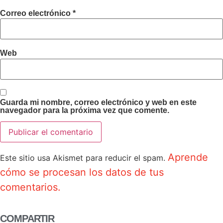
Correo electrónico
*
Web
Guarda mi nombre, correo electrónico y web en este
navegador para la próxima vez que comente.
Aprende
Este sitio usa Akismet para reducir el spam.
cómo se procesan los datos de tus
comentarios.
COMPARTIR