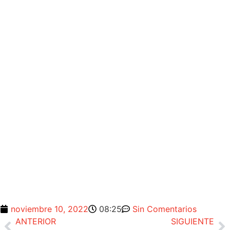
noviembre 10, 2022
08:25
Sin Comentarios
ANTERIOR
SIGUIENTE