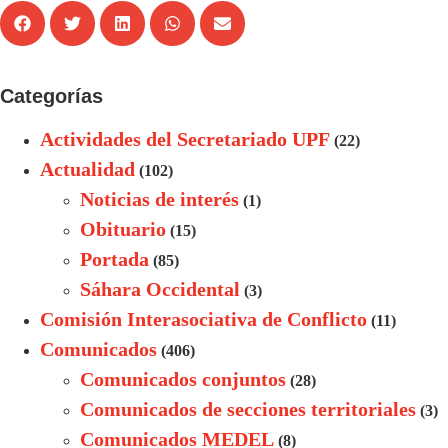
Categorías
Actividades del Secretariado UPF
(22)
Actualidad
(102)
Noticias de interés
(1)
Obituario
(15)
Portada
(85)
Sáhara Occidental
(3)
Comisión Interasociativa de Conflicto
(11)
Comunicados
(406)
Comunicados conjuntos
(28)
Comunicados de secciones territoriales
(3)
Comunicados MEDEL
(8)