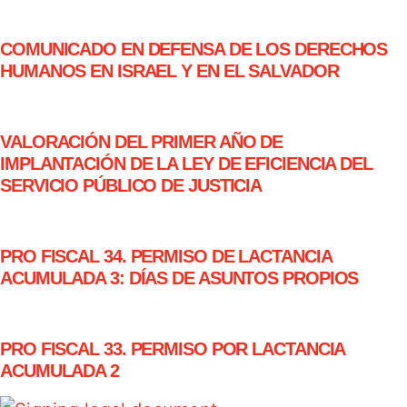
COMUNICADO EN DEFENSA DE LOS DERECHOS
HUMANOS EN ISRAEL Y EN EL SALVADOR
VALORACIÓN DEL PRIMER AÑO DE
IMPLANTACIÓN DE LA LEY DE EFICIENCIA DEL
SERVICIO PÚBLICO DE JUSTICIA
PRO FISCAL 34. PERMISO DE LACTANCIA
ACUMULADA 3: DÍAS DE ASUNTOS PROPIOS
PRO FISCAL 33. PERMISO POR LACTANCIA
ACUMULADA 2