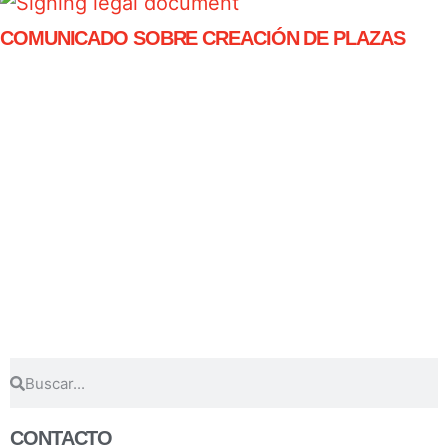
COMUNICADO SOBRE CREACIÓN DE PLAZAS
CONTACTO