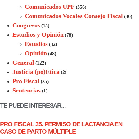
Comunicados UPF
(356)
Comunicados Vocales Consejo Fiscal
(46)
Congresos
(15)
Estudios y Opinión
(78)
Estudios
(32)
Opinión
(48)
General
(122)
Justicia (po)Ética
(2)
Pro Fiscal
(35)
Sentencias
(1)
TE PUEDE INTERESAR...
PRO FISCAL 35. PERMISO DE LACTANCIA EN
CASO DE PARTO MÚLTIPLE