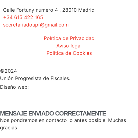
Calle Fortuny número 4 , 28010 Madrid
+34 615 422 165
secretariadoupf@gmail.com
Política de Privacidad
Aviso legal
Política de Cookies
©2024
Unión Progresista de Fiscales.
HERHEY!
Diseño web:
MENSAJE ENVIADO CORRECTAMENTE
Nos pondremos en contacto lo antes posible. Muchas
gracias