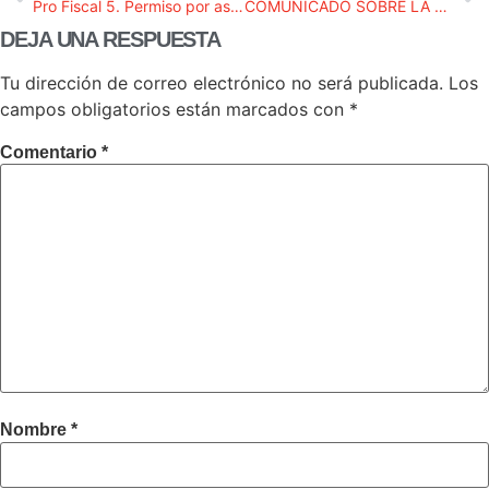
Pro Fiscal 5. Permiso por asuntos propios
COMUNICADO SOBRE LA NO RENOVACIÓN DEL CGPJ
DEJA UNA RESPUESTA
Tu dirección de correo electrónico no será publicada.
Los
campos obligatorios están marcados con
*
Comentario
*
Nombre
*