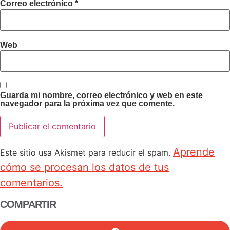
Correo electrónico
*
Web
Guarda mi nombre, correo electrónico y web en este
navegador para la próxima vez que comente.
Aprende
Este sitio usa Akismet para reducir el spam.
cómo se procesan los datos de tus
comentarios.
COMPARTIR