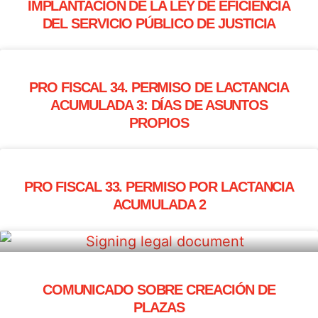
IMPLANTACIÓN DE LA LEY DE EFICIENCIA
DEL SERVICIO PÚBLICO DE JUSTICIA
PRO FISCAL 34. PERMISO DE LACTANCIA
ACUMULADA 3: DÍAS DE ASUNTOS
PROPIOS
PRO FISCAL 33. PERMISO POR LACTANCIA
ACUMULADA 2
COMUNICADO SOBRE CREACIÓN DE
PLAZAS