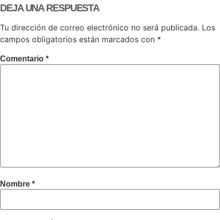
DEJA UNA RESPUESTA
Tu dirección de correo electrónico no será publicada.
Los
campos obligatorios están marcados con
*
Comentario
*
Nombre
*