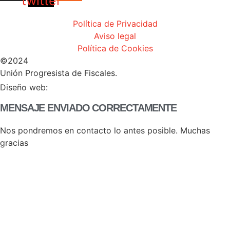
twitter
Política de Privacidad
Aviso legal
Política de Cookies
©2024
Unión Progresista de Fiscales.
HERHEY!
Diseño web:
MENSAJE ENVIADO CORRECTAMENTE
Nos pondremos en contacto lo antes posible. Muchas
gracias