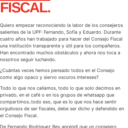
FISCAL.
Quiero empezar reconociendo la labor de los consejeros
salientes de la UPF: Fernando, Sofía y Eduardo. Durante
cuatro años han trabajado para hacer del Consejo Fiscal
una institución transparente y útil para los compañeros.
Han encontrado muchos obstáculos y ahora nos toca a
nosotros seguir luchando.
¿Cuántas veces hemos pensado todos en el Consejo
como algo opaco y siervo oscuros intereses?
Todo lo que nos callamos, todo lo que solo decimos en
privado, en el café o en los grupos de whatsapp que
compartimos..todo eso, que es lo que nos hace sentir
orgullosos de ser fiscales, debe ser dicho y defendido en
el Consejo Fiscal.
De Fernando Rodriguez Rey aprendí que un consejero