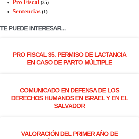
Pro Fiscal
(35)
Sentencias
(1)
TE PUEDE INTERESAR...
PRO FISCAL 35. PERMISO DE LACTANCIA
EN CASO DE PARTO MÚLTIPLE
COMUNICADO EN DEFENSA DE LOS
DERECHOS HUMANOS EN ISRAEL Y EN EL
SALVADOR
VALORACIÓN DEL PRIMER AÑO DE