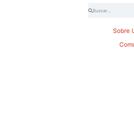
Sobre 
Comu