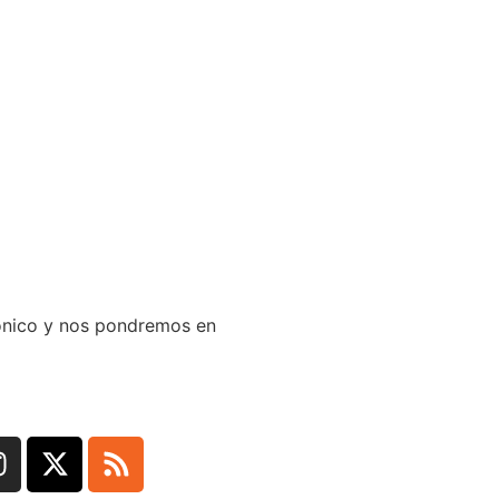
trónico y nos pondremos en