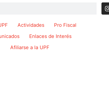
UPF
Actividades
Pro Fiscal
nicados
Enlaces de Interés
Afiliarse a la UPF