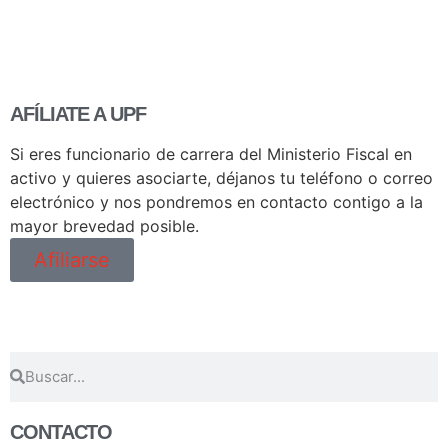
AFÍLIATE A UPF
Si eres funcionario de carrera del Ministerio Fiscal en
activo y quieres asociarte, déjanos tu teléfono o correo
electrónico y nos pondremos en contacto contigo a la
mayor brevedad posible.
Afiliarse
CONTACTO