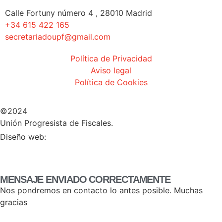
Calle Fortuny número 4 , 28010 Madrid
+34 615 422 165
secretariadoupf@gmail.com
Política de Privacidad
Aviso legal
Política de Cookies
©2024
Unión Progresista de Fiscales.
HERHEY!
Diseño web:
MENSAJE ENVIADO CORRECTAMENTE
Nos pondremos en contacto lo antes posible. Muchas
gracias