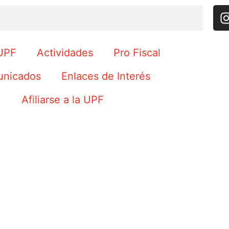
UPF
Actividades
Pro Fiscal
nicados
Enlaces de Interés
Afiliarse a la UPF