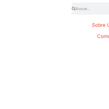
Sobre 
Comu