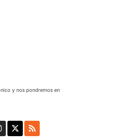
trónico y nos pondremos en